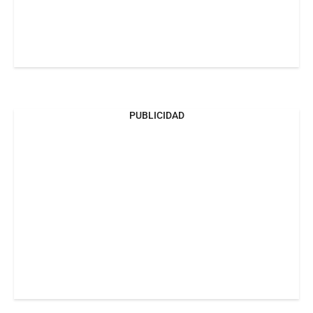
PUBLICIDAD