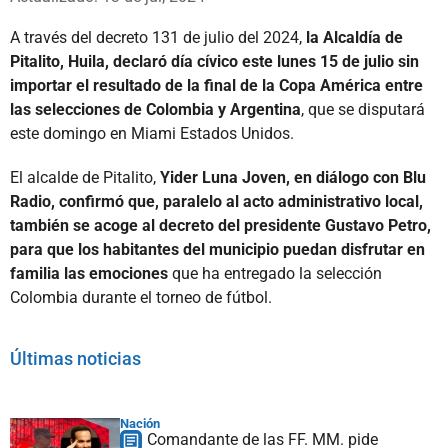
A través del decreto 131 de julio del 2024,
la Alcaldía de
Pitalito, Huila, declaró día cívico este lunes 15 de julio sin
importar el resultado de la final de la Copa América entre
las selecciones de Colombia y Argentina
, que se disputará
este domingo en Miami Estados Unidos.
El alcalde de Pitalito,
Yider Luna Joven, en diálogo con Blu
Radio, confirmó que, paralelo al acto administrativo local,
también se acoge al decreto del presidente Gustavo Petro,
para que los habitantes del municipio puedan disfrutar en
familia las emociones
que ha entregado la selección
Colombia durante el torneo de fútbol.
Últimas noticias
Nación
Comandante de las FF. MM. pide