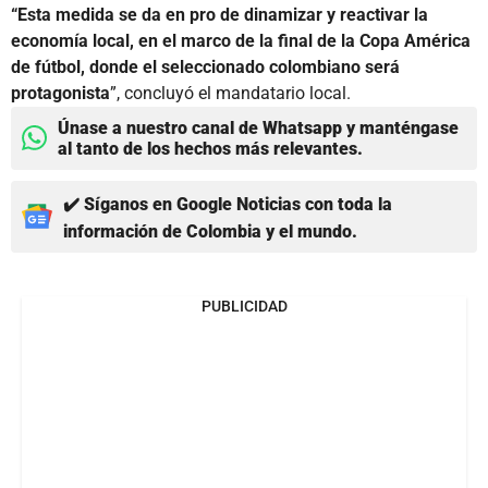
“Esta medida se da en pro de dinamizar y reactivar la
economía local, en el marco de la final de la Copa América
de fútbol, donde el seleccionado colombiano será
protagonista
”, concluyó el mandatario local.
Únase a nuestro canal de Whatsapp y manténgase
al tanto de los hechos más relevantes.
✔️ Síganos en Google Noticias con toda la
información de Colombia y el mundo.
PUBLICIDAD