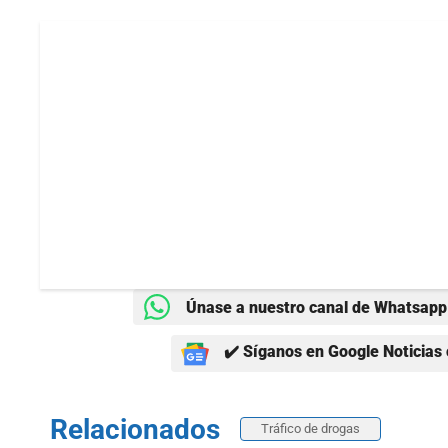
Únase a nuestro canal de Whatsapp 
✔️ Síganos en Google Noticias 
Relacionados
Tráfico de drogas