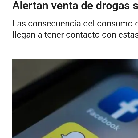
Alertan venta de drogas s
Las consecuencia del consumo de
llegan a tener contacto con esta