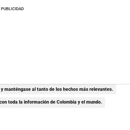
PUBLICIDAD
y manténgase al tanto de los hechos más relevantes.
con toda la información de Colombia y el mundo.