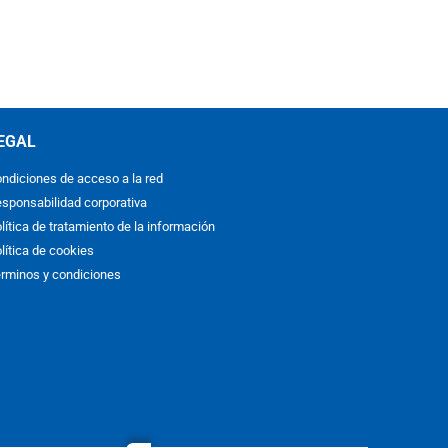
EGAL
ndiciones de acceso a la red
sponsabilidad corporativa
lítica de tratamiento de la información
lítica de cookies
rminos y condiciones