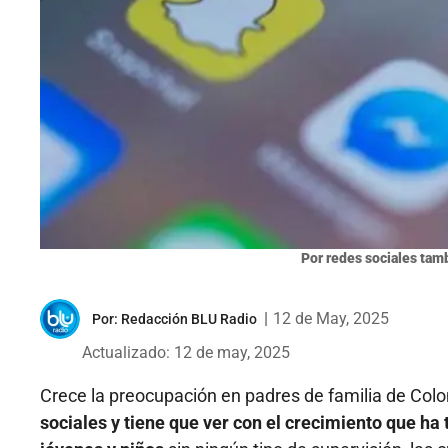
Por redes sociales tam
|
12 de May, 2025
Por:
Redacción BLU Radio
Actualizado: 12 de may, 2025
Crece la preocupación en padres de familia de Co
sociales y tiene que ver con el crecimiento que ha 