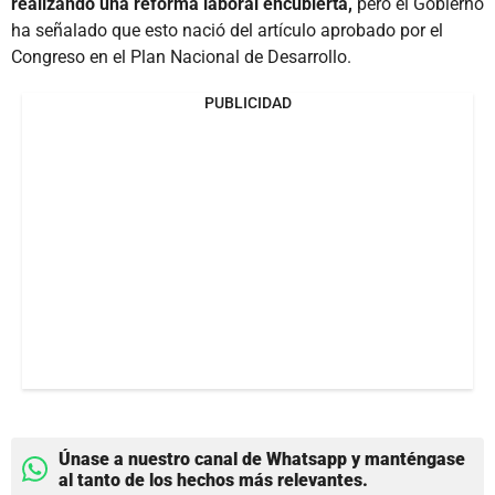
realizando una reforma laboral encubierta,
pero el Gobierno
ha señalado que esto nació del artículo aprobado por el
Congreso en el Plan Nacional de Desarrollo.
PUBLICIDAD
Únase a nuestro canal de Whatsapp y manténgase
al tanto de los hechos más relevantes.