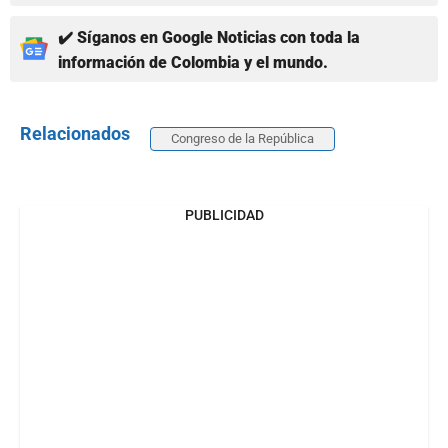
✔️ Síganos en Google Noticias con toda la
información de Colombia y el mundo.
Relacionados
Congreso de la República
PUBLICIDAD