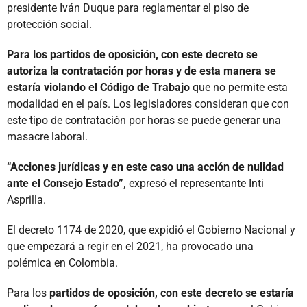
presidente Iván Duque para reglamentar el piso de
protección social.
Para los partidos de oposición, con este decreto se
autoriza la contratación por horas y de esta manera se
estaría violando el Código de Trabajo
que no permite esta
modalidad en el país. Los legisladores consideran que con
este tipo de contratación por horas se puede generar una
masacre laboral.
“Acciones jurídicas y en este caso una acción de nulidad
ante el Consejo Estado”,
expresó el representante Inti
Asprilla.
El decreto 1174 de 2020, que expidió el Gobierno Nacional y
que empezará a regir en el 2021, ha provocado una
polémica en Colombia.
Para los
partidos de oposición, con este decreto se estaría