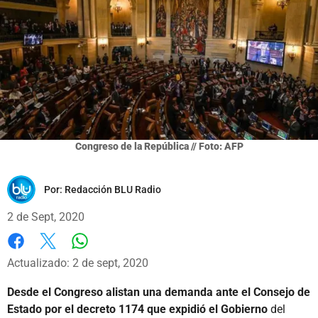
Congreso de la República // Foto: AFP
Por:
Redacción BLU Radio
2 de Sept, 2020
Whatsapp
Facebook
X
Actualizado: 2 de sept, 2020
Desde el Congreso alistan una demanda ante el Consejo de
Estado por el decreto 1174 que expidió el Gobierno
del