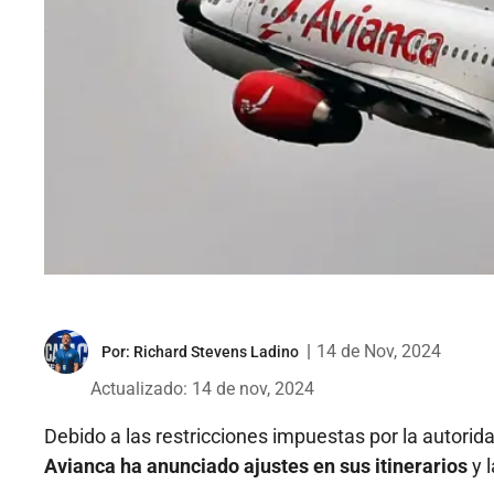
|
14 de Nov, 2024
Por:
Richard Stevens Ladino
Actualizado: 14 de nov, 2024
Debido a las restricciones impuestas por la autorid
Avianca ha anunciado ajustes en sus itinerarios
y l