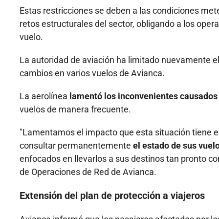
Estas restricciones se deben a las condiciones me
retos estructurales del sector, obligando a los op
vuelo.
La autoridad de aviación ha limitado nuevamente el
cambios en varios vuelos de Avianca.
La aerolínea
lamentó los inconvenientes causados 
vuelos de manera frecuente.
"Lamentamos el impacto que esta situación tiene e
consultar permanentemente
el estado de sus vuel
enfocados en llevarlos a sus destinos tan pronto co
de Operaciones de Red de Avianca.
Extensión del plan de protección a viajeros