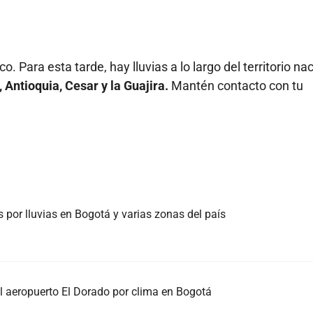
o. Para esta tarde, hay lluvias a lo largo del territorio nac
Antioquia, Cesar y la Guajira.
Mantén contacto con tu
 por lluvias en Bogotá y varias zonas del país
l aeropuerto El Dorado por clima en Bogotá