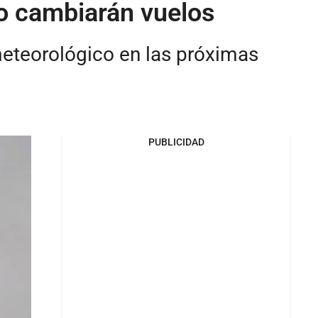
do cambiarán vuelos
meteorológico en las próximas
PUBLICIDAD