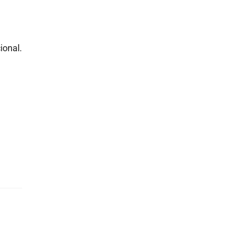
ional.