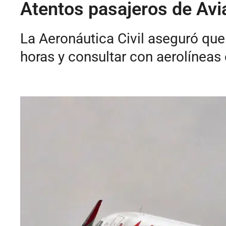
Atentos pasajeros de Avi
La Aeronáutica Civil aseguró que
horas y consultar con aerolíneas