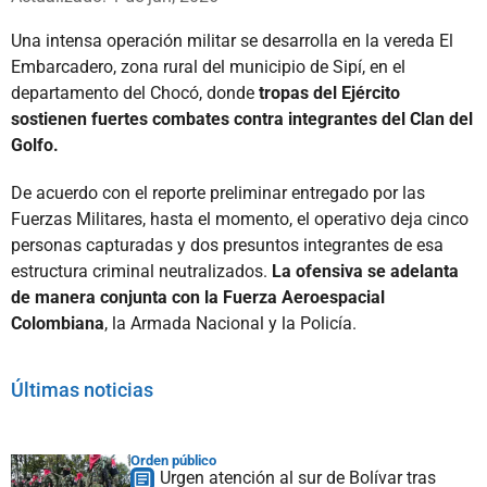
Una intensa operación militar se desarrolla en la vereda El
Embarcadero, zona rural del municipio de Sipí, en el
departamento del Chocó, donde
tropas del Ejército
sostienen fuertes combates contra integrantes del Clan del
Golfo.
De acuerdo con el reporte preliminar entregado por las
Fuerzas Militares, hasta el momento, el operativo deja cinco
personas capturadas y dos presuntos integrantes de esa
estructura criminal neutralizados.
La ofensiva se adelanta
de manera conjunta con la Fuerza Aeroespacial
Colombiana
, la Armada Nacional y la Policía.
Últimas noticias
Orden público
Urgen atención al sur de Bolívar tras