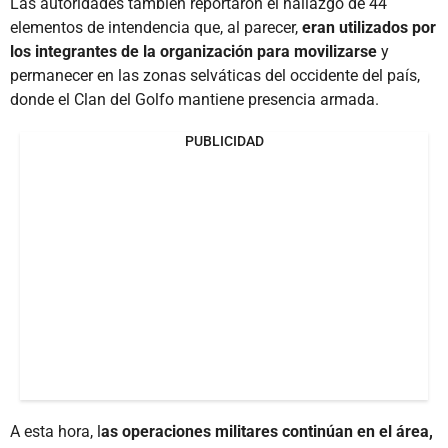
Las autoridades también reportaron el hallazgo de 44
elementos de intendencia que, al parecer,
eran utilizados por
los integrantes de la organización para movilizarse
y
permanecer en las zonas selváticas del occidente del país,
donde el Clan del Golfo mantiene presencia armada.
PUBLICIDAD
A esta hora, l
as operaciones militares continúan en el área,