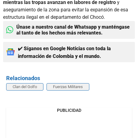
mientras las tropas avanzan en labores de registro
y
aseguramiento de la zona para evitar la expansión de esa
estructura ilegal en el departamento del Chocó.
Únase a nuestro canal de Whatsapp y manténgase
al tanto de los hechos más relevantes.
✔️ Síganos en Google Noticias con toda la
información de Colombia y el mundo.
Relacionados
Clan del Golfo
Fuerzas Militares
PUBLICIDAD