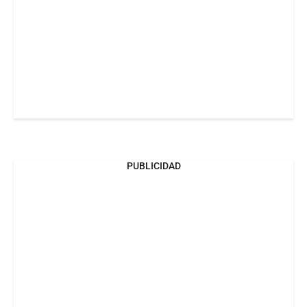
PUBLICIDAD