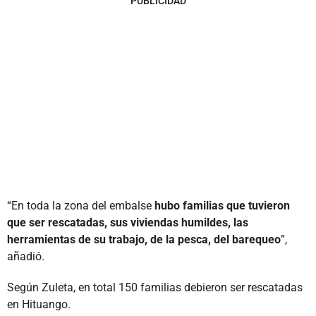
PUBLICIDAD
“En toda la zona del embalse
hubo familias que tuvieron
que ser rescatadas, sus viviendas humildes, las
herramientas de su trabajo, de la pesca, del barequeo
”,
añadió.
Según Zuleta, en total 150 familias debieron ser rescatadas
en Hituango.