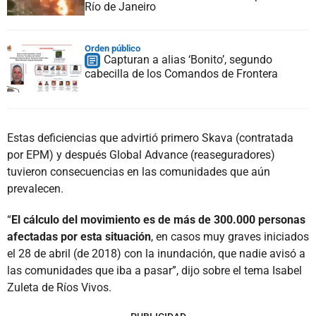
Río de Janeiro
Orden público
Capturan a alias ‘Bonito’, segundo
cabecilla de los Comandos de Frontera
Estas deficiencias que advirtió primero Skava (contratada
por EPM) y después Global Advance (reaseguradores)
tuvieron consecuencias en las comunidades que aún
prevalecen.
“
El cálculo del movimiento es de más de 300.000 personas
afectadas por esta situación
, en casos muy graves iniciados
el 28 de abril (de 2018) con la inundación, que nadie avisó a
las comunidades que iba a pasar”, dijo sobre el tema Isabel
Zuleta de Ríos Vivos.