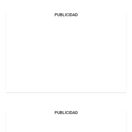
PUBLICIDAD
PUBLICIDAD