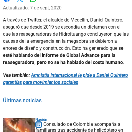
Whatsapp
Facebook
X
Actualizado: 7 de sept, 2020
A través de Twitter, el alcalde de Medellín, Daniel Quintero,
aseguró que desde 2019 se escondía un dictamen con el
que las reaseguradoras de Hidroituango concluyeron que las
causas de la emergencia en la megaobra se debieron a
errores de diseño y construcción. Esto ha generado que
se
esté hablando del informe de Global Advance para la
reaseguradora, pero no se ha hablado del costo humano
.
Vea también:
Amnistía Internacional le pide a Daniel Quintero
garantías para movimientos sociales
Últimas noticias
Nación
Consulado de Colombia acompaña a
familiares tras accidente de helicóptero en