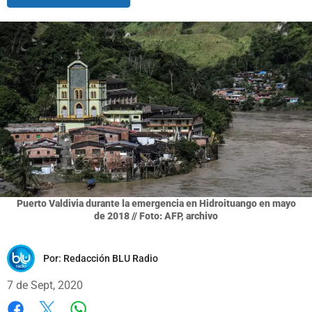
Puerto Valdivia durante la emergencia en Hidroituango en mayo
de 2018 // Foto: AFP, archivo
Por:
Redacción BLU Radio
7 de Sept, 2020