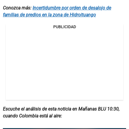
Conozca más:
Incertidumbre por orden de desalojo de
familias de predios en la zona de Hidroituango
PUBLICIDAD
Escuche el análisis de esta noticia en Mañanas BLU 10:30,
cuando Colombia está al aire: