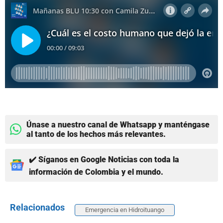
Únase a nuestro canal de Whatsapp y manténgase
al tanto de los hechos más relevantes.
✔️ Síganos en Google Noticias con toda la
información de Colombia y el mundo.
Relacionados
Emergencia en Hidroituango