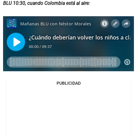
BLU 10:30, cuando Colombia está al aire:
PUBLICIDAD