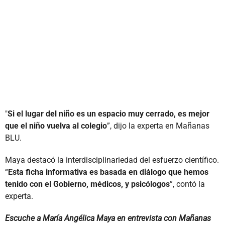
"
Si el lugar del niño es un espacio muy cerrado, es mejor
que el niño vuelva al colegio
”, dijo la experta en Mañanas
BLU.
Maya destacó la interdisciplinariedad del esfuerzo científico.
“
Esta ficha informativa es basada en diálogo que hemos
tenido con el Gobierno, médicos, y psicólogos
”, contó la
experta.
Escuche a María Angélica Maya en entrevista con Mañanas