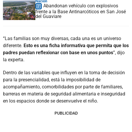
Nación
Abandonan vehículo con explosivos
frente a la Base Antinarcóticos en San José
del Guaviare
“Las familias son muy diversas, cada una es un universo
diferente.
Esto es una ficha informativa que permita que los
padres puedan reflexionar con base en unos puntos
”, dijo
la experta.
Dentro de las variables que influyen en la toma de decisión
para la presencialidad, está la imposibilidad de
acompañamiento, comorbilidades por parte de familiares,
barreras en materia de seguridad alimentaria e inseguridad
en los espacios donde se desenvuelve el niño.
PUBLICIDAD