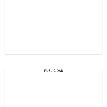
PUBLICIDAD