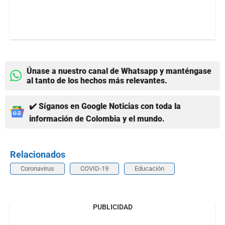
Únase a nuestro canal de Whatsapp y manténgase
al tanto de los hechos más relevantes.
✔️ Síganos en Google Noticias con toda la
información de Colombia y el mundo.
Relacionados
Coronavirus
COVID-19
Educación
PUBLICIDAD