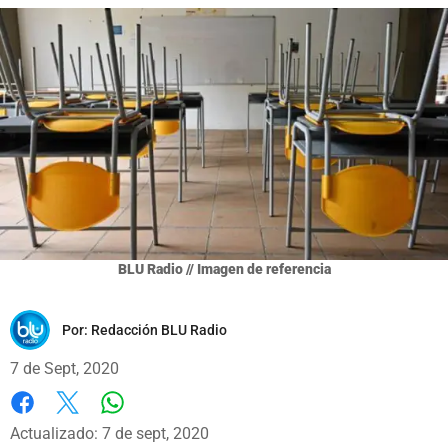
BLU Radio // Imagen de referencia
Por:
Redacción BLU Radio
7 de Sept, 2020
Whatsapp
Facebook
X
Actualizado: 7 de sept, 2020