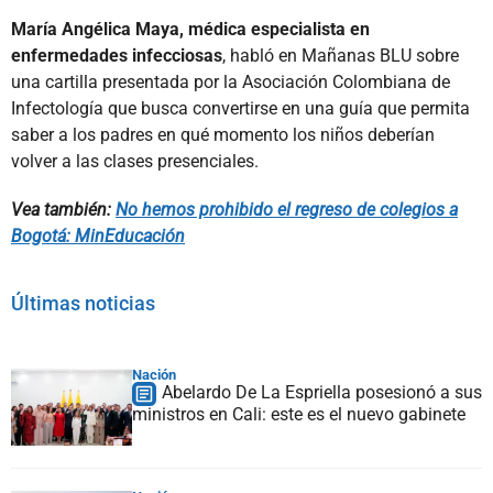
María Angélica Maya, médica especialista en
enfermedades infecciosas
, habló en Mañanas BLU sobre
una cartilla presentada por la Asociación Colombiana de
Infectología que busca convertirse en una guía que permita
saber a los padres en qué momento los niños deberían
volver a las clases presenciales.
Vea también:
No hemos prohibido el regreso de colegios a
Bogotá: MinEducación
Últimas noticias
Nación
Abelardo De La Espriella posesionó a sus
ministros en Cali: este es el nuevo gabinete