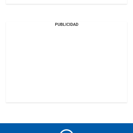
PUBLICIDAD