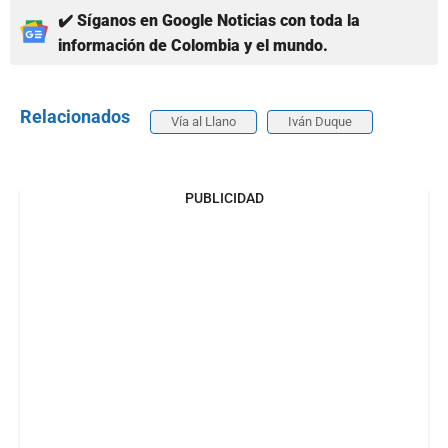
✔️ Síganos en Google Noticias con toda la
información de Colombia y el mundo.
Relacionados
Vía al Llano
Iván Duque
PUBLICIDAD