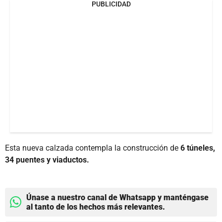
PUBLICIDAD
Esta nueva calzada contempla la construcción de
6 túneles,
34 puentes y viaductos.
Únase a nuestro canal de Whatsapp y manténgase
al tanto de los hechos más relevantes.