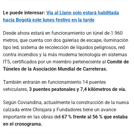
Le puede interesar:
Vía al Llano solo estará habilitada
hacia Bogotá este lunes festivo en la tarde
Desde ahora estará en funcionamiento un túnel de 1.960
metros, que cuenta con dos galerías de escape, iluminación
tipo led, sistema de recolección de líquidos peligrosos, red
contra incendios y la más moderna tecnología en sistemas
ITS, certificados por un miembro perteneciente al
Comité de
Túneles de la Asociación Mundial de Carreteras.
También entrarán en funcionamiento 14 puentes
vehiculares,
3 puentes peatonales y 7,4 kilómetros de vía.
Según Coviandina, actualmente la construcción de la nueva
calzada entre Chirajara y Fundadores tiene un avance
importante en las obras de
l 67 % frente al 56 % que estaba
en el cronograma.