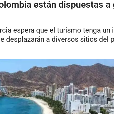
olombia están dispuestas a
ercia espera que el turismo tenga u
e desplazarán a diversos sitios del p