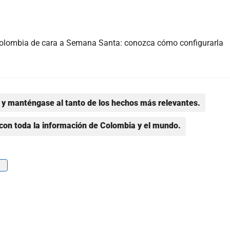
Colombia de cara a Semana Santa: conozca cómo configurarla
y manténgase al tanto de los hechos más relevantes.
con toda la información de Colombia y el mundo.