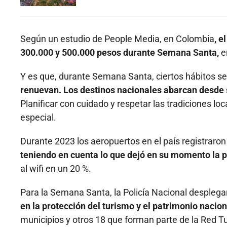
Según un estudio de People Media, en Colombia
, e
300.000 y 500.000 pesos durante Semana Santa,
e
Y es que, durante Semana Santa, ciertos hábitos s
renuevan. Los destinos nacionales abarcan desde si
Planificar con cuidado y respetar las tradiciones l
especial.
Durante 2023 los aeropuertos en el país registraro
teniendo en cuenta lo que dejó en su momento la
al wifi en un 20 %.
Para la Semana Santa, la Policía Nacional desplega
en la protección del turismo y el patrimonio nacion
municipios y otros 18 que forman parte de la Red Tu