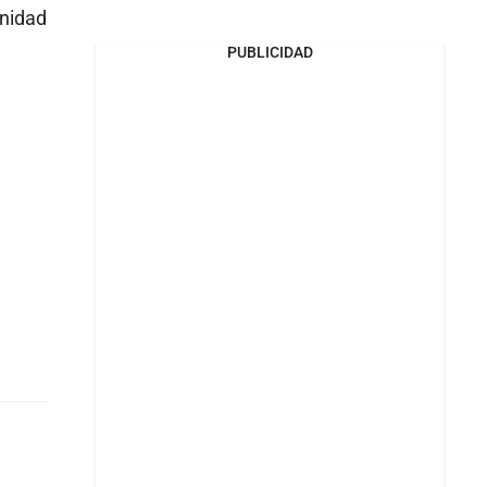
nidad
PUBLICIDAD