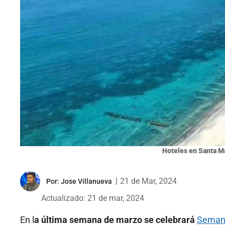
Hoteles en Santa Ma
|
21 de Mar, 2024
Por:
Jose Villanueva
Actualizado: 21 de mar, 2024
En l
a última semana de marzo se celebrará
Semana