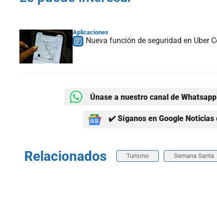
Aplicaciones
Nueva función de seguridad en Uber 
Únase a nuestro canal de Whatsapp 
✔️ Síganos en Google Noticias 
Relacionados
Turismo
Semana Santa