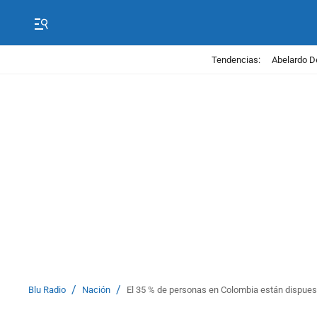
Tendencias:
Abelardo D
/
/
Blu Radio
Nación
El 35 % de personas en Colombia están dispues