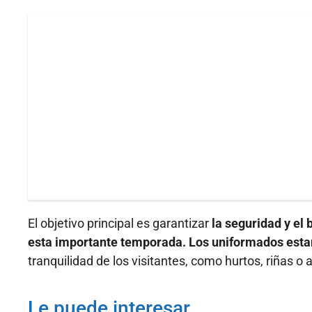
El objetivo principal es garantizar
la seguridad y el 
esta importante temporada. Los uniformados estar
tranquilidad de los visitantes, como hurtos, riñas o 
Le puede interesar