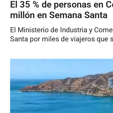
El 35 % de personas en C
millón en Semana Santa
El Ministerio de Industria y Com
Santa por miles de viajeros que s