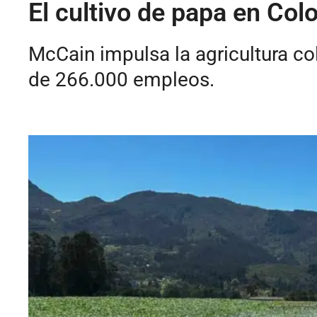
El cultivo de papa en Co
McCain impulsa la agricultura co
de 266.000 empleos.