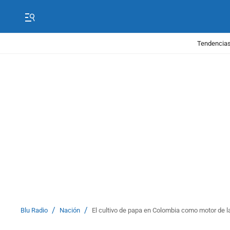
Tendencias
/
/
Blu Radio
Nación
El cultivo de papa en Colombia como motor de l