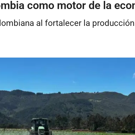
lombia como motor de la eco
lombiana al fortalecer la producció