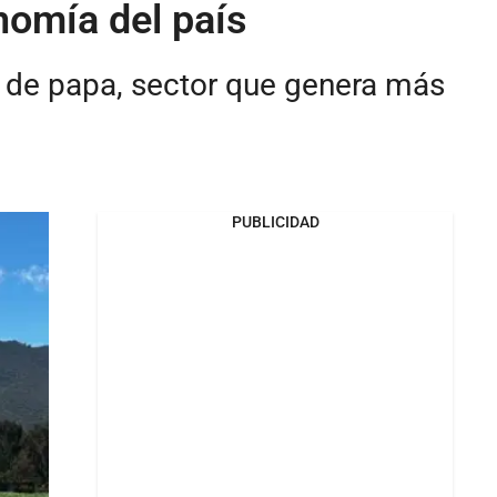
nomía del país
n de papa, sector que genera más
PUBLICIDAD