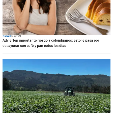
Salud
May 23
Advierten importante riesgo a colombianos: esto le pasa por
desayunar con café y pan todos los días