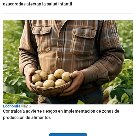
azucaradas afectan la salud infantil
Economía
May 5
Contraloría advierte riesgos en implementación de zonas de
producción de alimentos