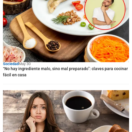
Sociedad
May 30
“No hay ingrediente malo, sino mal preparado”: claves para cocinar
fácil en casa