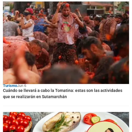
Turismo
Jun 6
Cuándo se llevará a cabo la Tomatina: estas son las actividades
que se realizarán en Sutamarchán