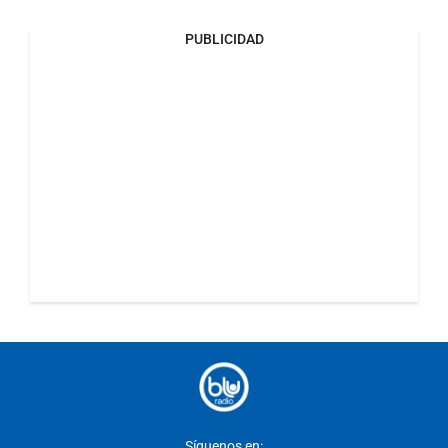
PUBLICIDAD
Síguenos en: