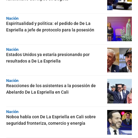
Nación
Espiritualidad y política: el pedido de De La
Espriella a jefe de protocolo para la posesión
Nación
Estados Unidos ya estaría presionando por
resultados a De La Espriella
Nación
Reacciones de los asistentes a la posesión de
Abelardo De La Espriella en Cali
Nación
Noboa habla con De La Espriella en Cali sobre
seguridad fronteriza, comercio y energía