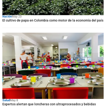
Nación
May 23
El cultivo de papa en Colombia como motor de la economía del país
Salud
May 8
Expertos alertan que loncheras con ultraprocesados y bebidas