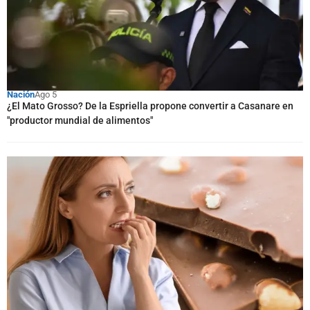
Nación
Ago 5
¿El Mato Grosso? De la Espriella propone convertir a Casanare en
"productor mundial de alimentos"