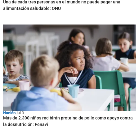
Una de cada tres personas en el mundo no puede pagar una
alimentación saludable: ONU
Nación
Jul 3
Más de 2.300 niños recibirán proteína de pollo como apoyo contra
la desnutrición: Fenavi