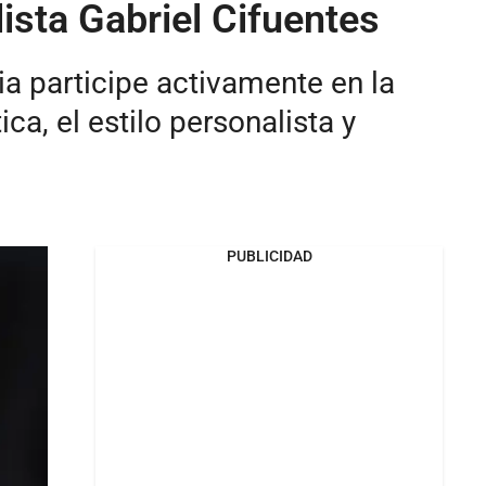
ista Gabriel Cifuentes
ia participe activamente en la
a, el estilo personalista y
PUBLICIDAD