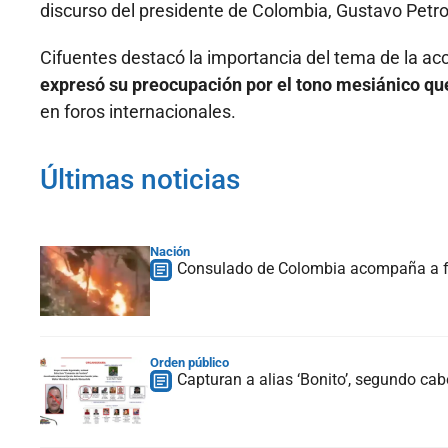
discurso del presidente de Colombia, Gustavo Petro
Cifuentes destacó la importancia del tema de la acc
expresó su preocupación por el tono mesiánico qu
en foros internacionales.
Últimas noticias
Nación
Consulado de Colombia acompaña a fam
Orden público
Capturan a alias ‘Bonito’, segundo ca