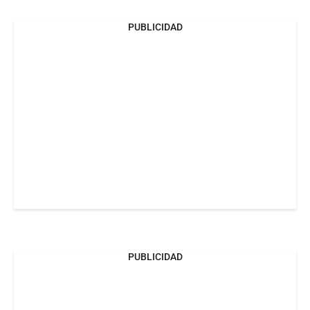
PUBLICIDAD
PUBLICIDAD