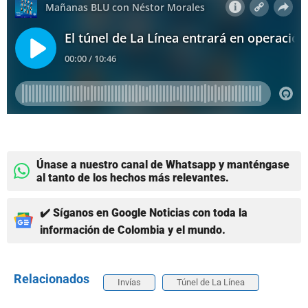
Únase a nuestro canal de Whatsapp y manténgase
al tanto de los hechos más relevantes.
✔️ Síganos en Google Noticias con toda la
información de Colombia y el mundo.
Relacionados
Invías
Túnel de La Línea