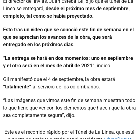
El director del Invías, Juan Esteba Gil, dijo que el túnel de La
Línea se entregará,
desde el próximo mes de septiembre,
completo, tal como se había proyectado.
Esto tras un video que se conoció este fin de semana en el
que se aprecian los avances de la obra, que será
entregado en los próximos días.
“La entrega se hará en dos momentos: uno en septiembre
y el otro será en el mes de abril de 2021”
, indicó
Gil manifestó que el 4 de septiembre, la obra estará
“totalmente”
al servicio de los colombianos.
“Las imágenes que vimos este fin de semana muestran todo
lo que tiene que ver con los elementos que hacen que la obra
sea completamente segura”, dijo.
Este es el recorrido rápido por el Túnel de La Línea, que está