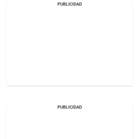
PUBLICIDAD
PUBLICIDAD