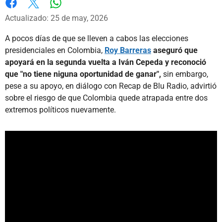
Whatsapp
Facebook
X
Actualizado: 25 de may, 2026
A pocos días de que se lleven a cabos las elecciones
presidenciales en Colombia,
Roy Barreras
aseguró que
apoyará en la segunda vuelta a Iván Cepeda y reconoció
que "no tiene niguna oportunidad de ganar",
sin embargo,
pese a su apoyo, en diálogo con Recap de Blu Radio, advirtió
sobre el riesgo de que Colombia quede atrapada entre dos
extremos políticos nuevamente.