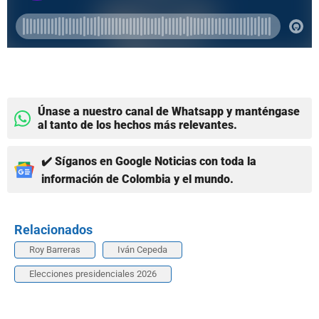
Únase a nuestro canal de Whatsapp y manténgase
al tanto de los hechos más relevantes.
✔️ Síganos en Google Noticias con toda la
información de Colombia y el mundo.
Relacionados
Roy Barreras
Iván Cepeda
Elecciones presidenciales 2026