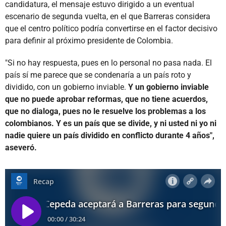
candidatura, el mensaje estuvo dirigido a un eventual
escenario de segunda vuelta, en el que Barreras considera
que el centro político podría convertirse en el factor decisivo
para definir al próximo presidente de Colombia.
"Si no hay respuesta, pues en lo personal no pasa nada. El
país sí me parece que se condenaría a un país roto y
dividido, con un gobierno inviable.
Y un gobierno inviable
que no puede aprobar reformas, que no tiene acuerdos,
que no dialoga, pues no le resuelve los problemas a los
colombianos. Y es un país que se divide, y ni usted ni yo ni
nadie quiere un país dividido en conflicto durante 4 años",
aseveró.