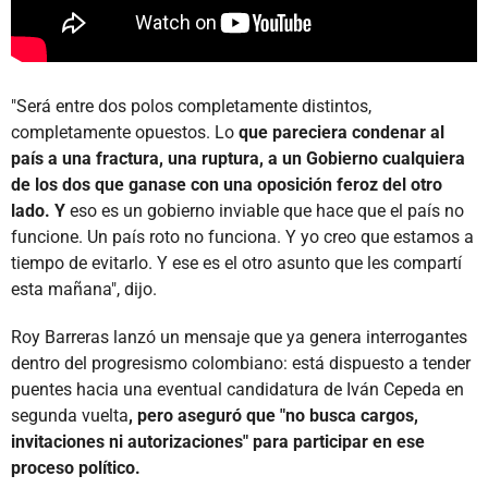
"Será entre dos polos completamente distintos,
completamente opuestos. Lo
que pareciera condenar al
país a una fractura, una ruptura, a un Gobierno cualquiera
de los dos que ganase con una oposición feroz del otro
lado. Y
eso es un gobierno inviable que hace que el país no
funcione. Un país roto no funciona. Y yo creo que estamos a
tiempo de evitarlo. Y ese es el otro asunto que les compartí
esta mañana", dijo.
Roy Barreras lanzó un mensaje que ya genera interrogantes
dentro del progresismo colombiano: está dispuesto a tender
puentes hacia una eventual candidatura de Iván Cepeda en
segunda vuelta
, pero aseguró que "no busca cargos,
invitaciones ni autorizaciones" para participar en ese
proceso político.