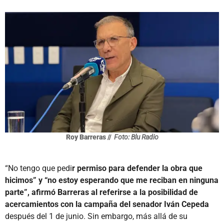
Roy Barreras //
Foto: Blu Radio
“No tengo que pedi
r permiso para defender la obra que
hicimos” y “no estoy esperando que me reciban en ninguna
parte”, afirmó Barreras al referirse a la posibilidad de
acercamientos con la campaña del senador Iván Cepeda
después del 1 de junio. Sin embargo, más allá de su