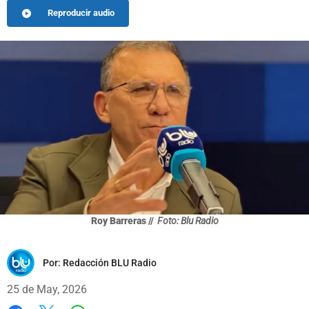
Reproducir audio
Roy Barreras //
Foto: Blu Radio
Por:
Redacción BLU Radio
25 de May, 2026