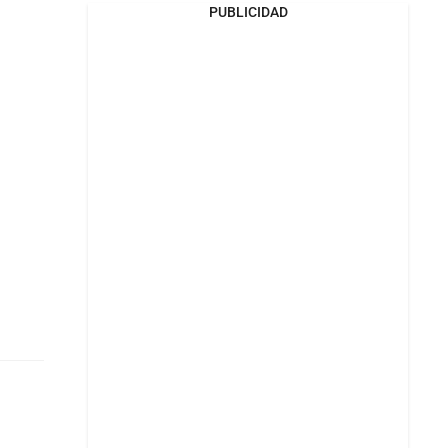
PUBLICIDAD