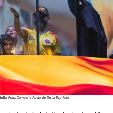
iella
Foto: Campaña Abelardo De La Espriella