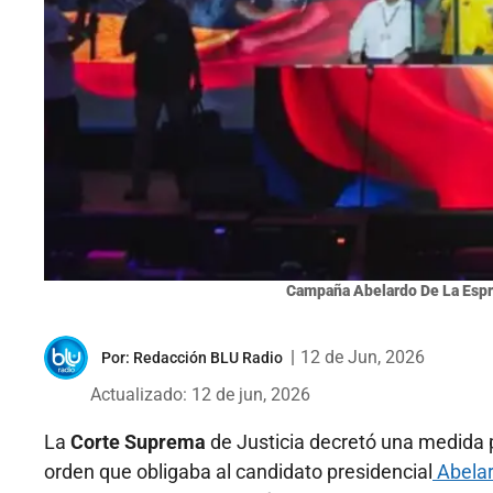
Campaña Abelardo De La Espr
|
12 de Jun, 2026
Por:
Redacción BLU Radio
Actualizado: 12 de jun, 2026
La
Corte Suprema
de Justicia decretó una medida pr
orden que obligaba al candidato presidencial
Abelar