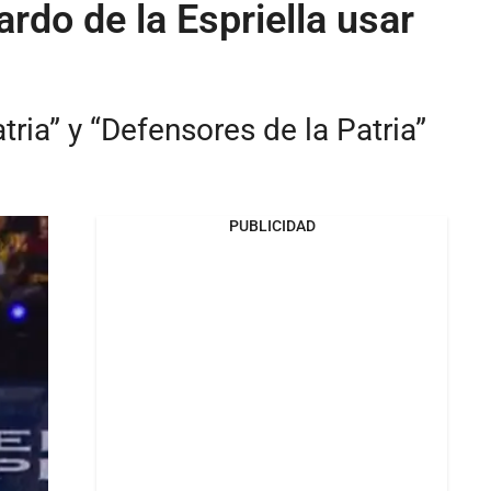
do de la Espriella usar
ria” y “Defensores de la Patria”
PUBLICIDAD