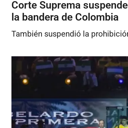
Corte Suprema suspende m
la bandera de Colombia
También suspendió la prohibición 