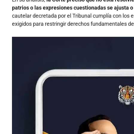
patrios o las expresiones cuestionadas se ajusta o 
cautelar decretada por el Tribunal cumplía con los
exigidos para restringir derechos fundamentales de