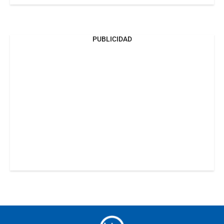
PUBLICIDAD