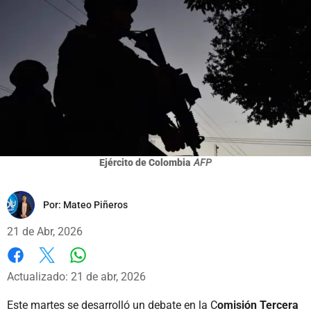
Ejército de Colombia
AFP
Por:
Mateo Piñeros
21 de Abr, 2026
Whatsapp
Facebook
X
Actualizado: 21 de abr, 2026
Este martes se desarrolló un debate en la C
omisión Tercera