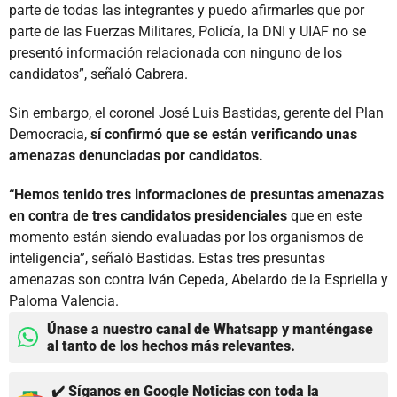
parte de todas las integrantes y puedo afirmarles que por
parte de las Fuerzas Militares, Policía, la DNI y UIAF no se
presentó información relacionada con ninguno de los
candidatos”, señaló Cabrera.
Sin embargo, el coronel José Luis Bastidas, gerente del Plan
Democracia,
sí confirmó que se están verificando unas
amenazas denunciadas por candidatos.
“Hemos tenido tres informaciones de presuntas amenazas
en contra de tres candidatos presidenciales
que en este
momento están siendo evaluadas por los organismos de
inteligencia”, señaló Bastidas. Estas tres presuntas
amenazas son contra Iván Cepeda, Abelardo de la Espriella y
Paloma Valencia.
Únase a nuestro canal de Whatsapp y manténgase
al tanto de los hechos más relevantes.
✔️ Síganos en Google Noticias con toda la