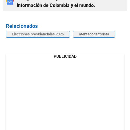
información de Colombia y el mundo.
Relacionados
Elecciones presidenciales 2026
atentado terrorista
PUBLICIDAD