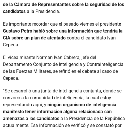
de la Cámara de Representantes sobre la seguridad de los
candidatos
a la Presidencia.
Es importante recordar que el pasado viernes el president
e
Gustavo Petro habló sobre una información que tendría la
CIA sobre un plan de atentado
contra el candidato Iván
Cepeda.
El vicealmirante Norman Iván Cabrera, jefe del
Departamento Conjunto de Inteligencia y Contrainteligencia
de las Fuerzas Militares, se refirió en el debate al caso de
Cepeda.
“Se desarrolló una junta de inteligencia conjunta, donde se
convocó a la comunidad de inteligencia, la cual estoy
representando aquí, y
ningún organismo de inteligencia
manifestó tener información alguna relacionada con
amenazas a los candidatos
a la Presidencia de la República
actualmente. Esa información se verificó y se constató por