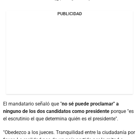
PUBLICIDAD
El mandatario señaló que "
no sé puede proclamar" a
ninguno de los dos candidatos como presidente
porque "es
el escrutinio el que determina quién es el presidente".
"Obedezco a los jueces. Tranquilidad entre la ciudadanía por