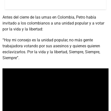
Antes del cierre de las urnas en Colombia, Petro había
invitado a los colombianos a una unidad popular y a votar
por la vida y la libertad:
“Hoy mi consejo es la unidad popular, no más gente
trabajadora votando por sus asesinos y quienes quieren
esclavizarlos. Por la vida y la libertad, Siempre, Siempre,
Siempre”.