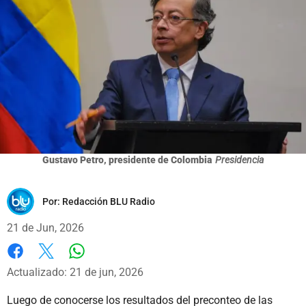
Gustavo Petro, presidente de Colombia
Presidencia
Por:
Redacción BLU Radio
21 de Jun, 2026
Whatsapp
Facebook
X
Actualizado: 21 de jun, 2026
Luego de conocerse los resultados del preconteo de las