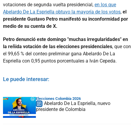
votaciones de segunda vuelta presidencial,
en los que
Abelardo De La Espriella obtuvo la mayoría de los votos
,
el
presidente Gustavo Petro manifestó su inconformidad por
medio de su cuenta de X.
Petro denunció este domingo "muchas irregularidades" en
la reñida votación de las elecciones presidenciales
, que con
el 99,65 % del conteo preliminar gana Abelardo De La
Espriella con 0,95 puntos porcentuales a Iván Cepeda.
Le puede interesar:
Elecciones Colombia 2026
Abelardo De La Espriella, nuevo
presidente de Colombia