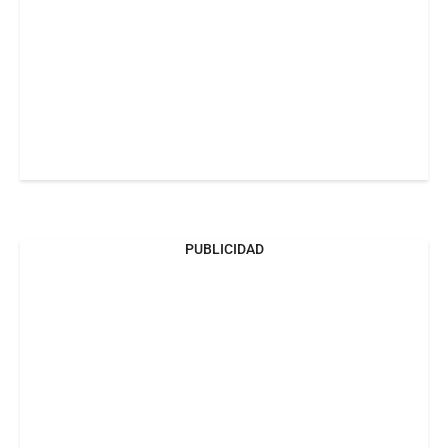
PUBLICIDAD