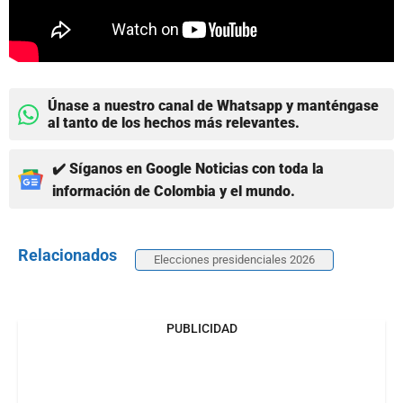
Únase a nuestro canal de Whatsapp y manténgase
al tanto de los hechos más relevantes.
✔️ Síganos en Google Noticias con toda la
información de Colombia y el mundo.
Relacionados
Elecciones presidenciales 2026
PUBLICIDAD