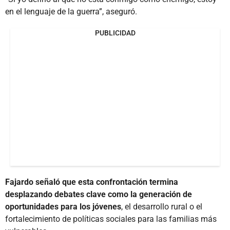
en el lenguaje de la guerra”, aseguró.
PUBLICIDAD
Fajardo señaló que esta confrontación termina
desplazando debates clave como la generación de
oportunidades para los jóvenes
, el desarrollo rural o el
fortalecimiento de políticas sociales para las familias más