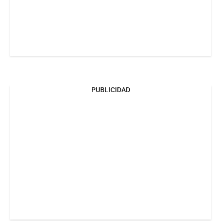
PUBLICIDAD