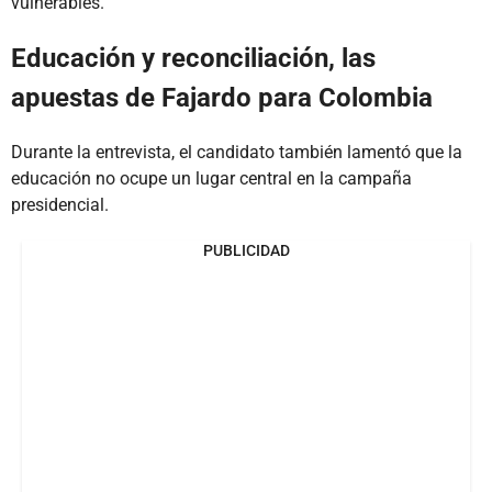
vulnerables.
Educación y reconciliación, las
apuestas de Fajardo para Colombia
Durante la entrevista, el candidato también lamentó que la
educación no ocupe un lugar central en la campaña
presidencial.
PUBLICIDAD