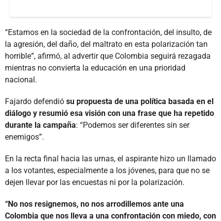
“Estamos en la sociedad de la confrontación, del insulto, de
la agresión, del daño, del maltrato en esta polarización tan
horrible”, afirmó, al advertir que Colombia seguirá rezagada
mientras no convierta la educación en una prioridad
nacional.
Fajardo defendió
su propuesta de una política basada en el
diálogo y resumió esa visión con una frase que ha repetido
durante la campaña
: “Podemos ser diferentes sin ser
enemigos”.
En la recta final hacia las urnas, el aspirante hizo un llamado
a los votantes, especialmente a los jóvenes, para que no se
dejen llevar por las encuestas ni por la polarización.
“No nos resignemos, no nos arrodillemos ante una
Colombia que nos lleva a una confrontación con miedo, con