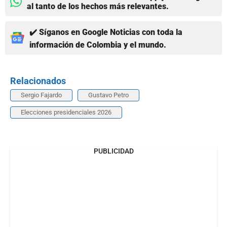
al tanto de los hechos más relevantes.
✔️ Síganos en Google Noticias con toda la
información de Colombia y el mundo.
Relacionados
Sergio Fajardo
Gustavo Petro
Elecciones presidenciales 2026
PUBLICIDAD