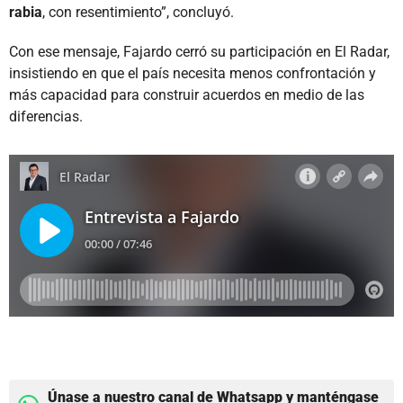
rabia
, con resentimiento”, concluyó.
Con ese mensaje, Fajardo cerró su participación en El Radar,
insistiendo en que el país necesita menos confrontación y
más capacidad para construir acuerdos en medio de las
diferencias.
Únase a nuestro canal de Whatsapp y manténgase