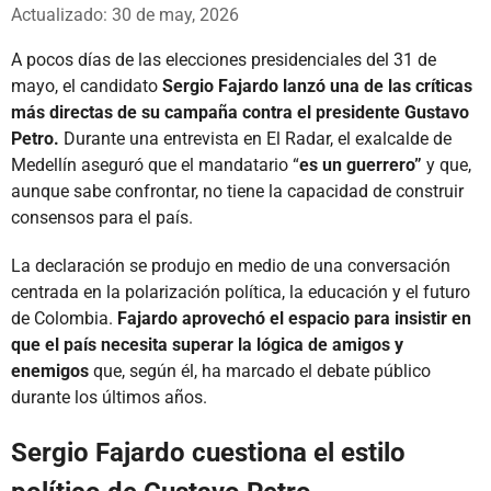
Whatsapp
Facebook
X
Actualizado: 30 de may, 2026
A pocos días de las elecciones presidenciales del 31 de
mayo, el candidato
Sergio Fajardo lanzó una de las críticas
más directas de su campaña contra el presidente Gustavo
Petro.
Durante una entrevista en El Radar, el exalcalde de
Medellín aseguró que el mandatario “
es un guerrero”
y que,
aunque sabe confrontar, no tiene la capacidad de construir
consensos para el país.
La declaración se produjo en medio de una conversación
centrada en la polarización política, la educación y el futuro
de Colombia.
Fajardo aprovechó el espacio para insistir en
que el país necesita superar la lógica de amigos y
enemigos
que, según él, ha marcado el debate público
durante los últimos años.
Sergio Fajardo cuestiona el estilo