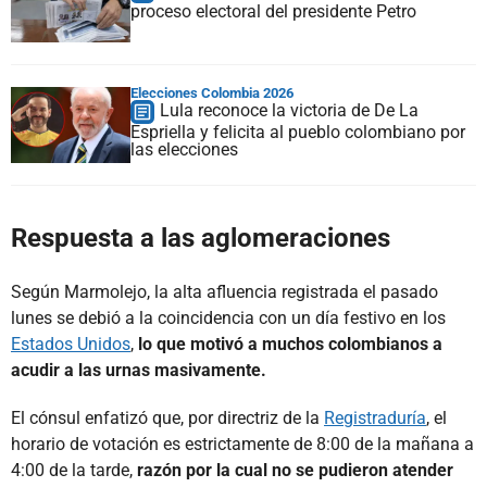
proceso electoral del presidente Petro
Elecciones Colombia 2026
Lula reconoce la victoria de De La
Espriella y felicita al pueblo colombiano por
las elecciones
Respuesta a las aglomeraciones
Según Marmolejo, la alta afluencia registrada el pasado
lunes se debió a la coincidencia con un día festivo en los
Estados Unidos
,
lo que motivó a muchos colombianos a
acudir a las urnas masivamente.
El cónsul enfatizó que, por directriz de la
Registraduría
, el
horario de votación es estrictamente de 8:00 de la mañana a
4:00 de la tarde,
razón por la cual no se pudieron atender