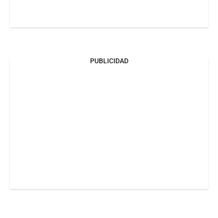
PUBLICIDAD