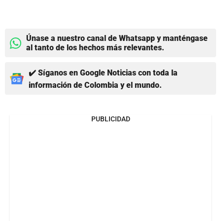
Únase a nuestro canal de Whatsapp y manténgase
al tanto de los hechos más relevantes.
✔️ Síganos en Google Noticias con toda la
información de Colombia y el mundo.
PUBLICIDAD