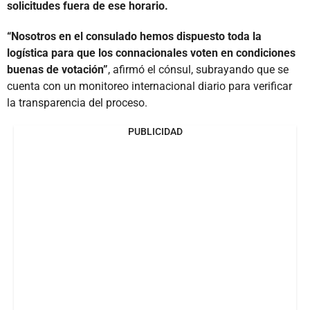
solicitudes fuera de ese horario.
“Nosotros en el consulado hemos dispuesto toda la
logística para que los connacionales voten en condiciones
buenas de votación”
, afirmó el cónsul, subrayando que se
cuenta con un monitoreo internacional diario para verificar
la transparencia del proceso.
PUBLICIDAD