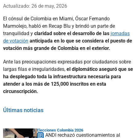
Whatsapp
Facebook
X
Actualizado: 26 de may, 2026
El cónsul de Colombia en Miami, Óscar Fernando
Marmolejo, habló en Recap Blu y brindó un parte de
tranquilidad y
claridad sobre el desarrollo de las
jornadas
de votación
anticipada en lo que se considera el puesto de
votación más grande de Colombia en el exterior.
Ante las preocupaciones expresadas por ciudadanos sobre
largas filas e irregularidades,
el diplomático aseguró que se
ha desplegado toda la infraestructura necesaria para
atender a los más de 125,000 inscritos en esta
circunscripción.
Últimas noticias
Elecciones Colombia 2026
ANDI rechazó cuestionamientos al