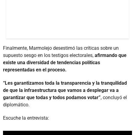
Finalmente, Marmolejo desestimó las críticas sobre un
supuesto sesgo en los testigos electorales,
afirmando que
existe una diversidad de tendencias políticas
representadas en el proceso.
“Les garantizamos toda la transparencia y la tranquilidad
de que la infraestructura que vamos a desplegar va a
garantizar que todas y todos podamos votar”
, concluyó el
diplomático.
Escuche la entrevista: