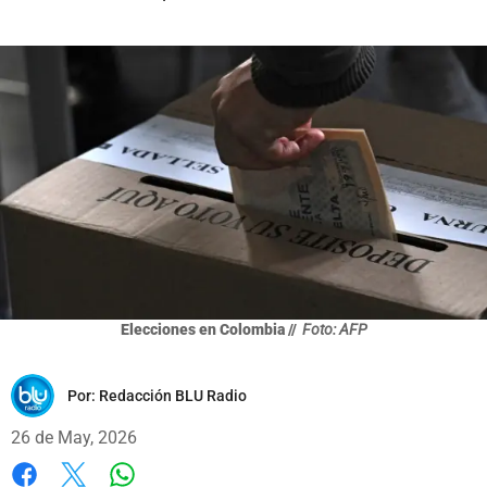
Elecciones en Colombia //
Foto: AFP
Por:
Redacción BLU Radio
26 de May, 2026