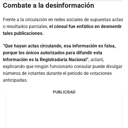
Combate a la desinformación
Frente a la circulación en redes sociales de supuestas actas
o resultados parciales,
el cónsul fue enfático en desmentir
tales publicaciones.
“Que hayan actas circulando, esa información es falsa,
porque los únicos autorizados para difundir esta
información es la Registraduría Nacional”
, aclaró,
explicando que ningún funcionario consular puede divulgar
números de votantes durante el periodo de votaciones
anticipadas.
PUBLICIDAD