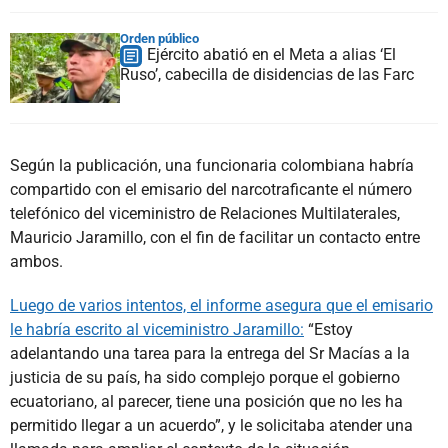
Orden público
Ejército abatió en el Meta a alias ‘El
Ruso’, cabecilla de disidencias de las Farc
Según la publicación, una funcionaria colombiana habría
compartido con el emisario del narcotraficante el número
telefónico del viceministro de Relaciones Multilaterales,
Mauricio Jaramillo, con el fin de facilitar un contacto entre
ambos.
Luego de varios intentos, el informe asegura que el emisario
le habría escrito al viceministro Jaramillo:
“Estoy
adelantando una tarea para la entrega del Sr Macías a la
justicia de su país, ha sido complejo porque el gobierno
ecuatoriano, al parecer, tiene una posición que no les ha
permitido llegar a un acuerdo”, y le solicitaba atender una