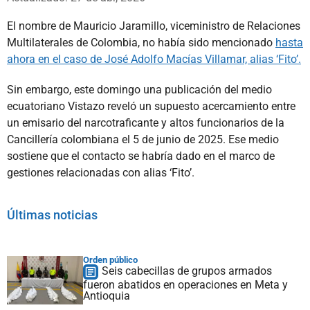
El nombre de Mauricio Jaramillo, viceministro de Relaciones
Multilaterales de Colombia, no había sido mencionado
hasta
ahora en el caso de José Adolfo Macías Villamar, alias ‘Fito’.
Sin embargo, este domingo una publicación del medio
ecuatoriano Vistazo reveló un supuesto acercamiento entre
un emisario del narcotraficante y altos funcionarios de la
Cancillería colombiana el 5 de junio de 2025. Ese medio
sostiene que el contacto se habría dado en el marco de
gestiones relacionadas con alias ‘Fito’.
Últimas noticias
Orden público
Seis cabecillas de grupos armados
fueron abatidos en operaciones en Meta y
Antioquia