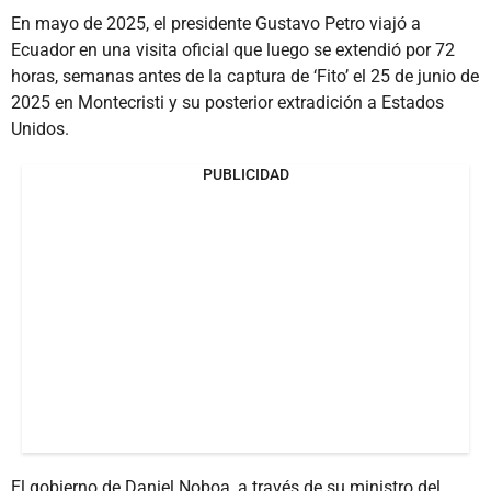
En mayo de 2025, el presidente Gustavo Petro viajó a
Ecuador en una visita oficial que luego se extendió por 72
horas, semanas antes de la captura de ‘Fito’ el 25 de junio de
2025 en Montecristi y su posterior extradición a Estados
Unidos.
PUBLICIDAD
El gobierno de Daniel Noboa, a través de su ministro del