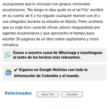
acusaciones que lo vinculan con grupos criminales
ecuatorianos. "No tengo ni idea quién es el tal Fito" escribió
en su cuenta de X y ha negado cualquier reunión con él o
sus allegados durante su estadía en Manta. Petro sostiene
que su viaje tuvo carácter oficial, estuvo resguardado por
agentes ecuatorianos y que aprovechó el tiempo para
escribir 30 páginas de un libro sobre capitalismo y crisis
climática.
Únase a nuestro canal de Whatsapp y manténgase
al tanto de los hechos más relevantes.
✔️ Síganos en Google Noticias con toda la
información de Colombia y el mundo.
Relacionados
alias Fito
Ecuador