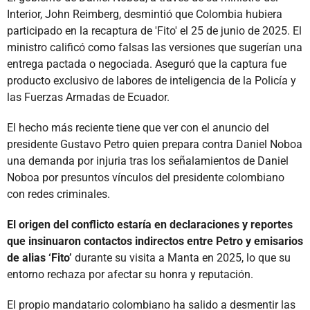
Interior, John Reimberg, desmintió que Colombia hubiera
participado en la recaptura de 'Fito' el 25 de junio de 2025. El
ministro calificó como falsas las versiones que sugerían una
entrega pactada o negociada. Aseguró que la captura fue
producto exclusivo de labores de inteligencia de la Policía y
las Fuerzas Armadas de Ecuador.
El hecho más reciente tiene que ver con el anuncio del
presidente Gustavo Petro quien prepara contra Daniel Noboa
una demanda por injuria tras los señalamientos de Daniel
Noboa por presuntos vínculos del presidente colombiano
con redes criminales.
El origen del conflicto estaría en declaraciones y reportes
que insinuaron contactos indirectos entre Petro y emisarios
de alias ‘Fito’
durante su visita a Manta en 2025, lo que su
entorno rechaza por afectar su honra y reputación.
El propio mandatario colombiano ha salido a desmentir las