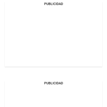
PUBLICIDAD
PUBLICIDAD