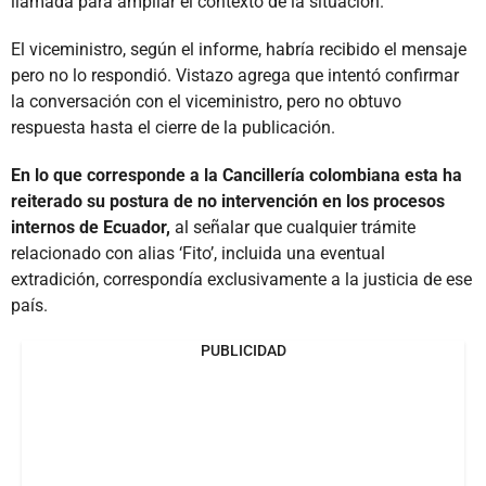
llamada para ampliar el contexto de la situación.
El viceministro, según el informe, habría recibido el mensaje
pero no lo respondió. Vistazo agrega que intentó confirmar
la conversación con el viceministro, pero no obtuvo
respuesta hasta el cierre de la publicación.
En lo que corresponde a la Cancillería colombiana esta ha
reiterado su postura de no intervención en los procesos
internos de Ecuador,
al señalar que cualquier trámite
relacionado con alias ‘Fito’, incluida una eventual
extradición, correspondía exclusivamente a la justicia de ese
país.
PUBLICIDAD