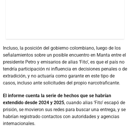
Incluso, la posición del gobierno colombiano, luego de los
señalamientos sobre un posible encuentro en Manta entre el
presidente Petro y emisarios de alias ‘Fito’, es que el país no
tendría participación ni influencia en decisiones penales o de
extradición, y no actuaría como garante en este tipo de
casos, incluso ante solicitudes del propio narcotraficante.
El informe cuenta la serie de hechos que se habrían
extendido desde 2024 y 2025
, cuando alias ‘Fito’ escapó de
prisión, se movieron sus redes para buscar una entrega, y se
habrían registrado contactos con autoridades y agencias
internacionales.