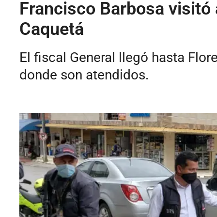
Francisco Barbosa visitó 
Caquetá
El fiscal General llegó hasta Flo
donde son atendidos.