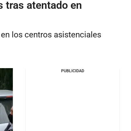
s tras atentado en
 en los centros asistenciales
PUBLICIDAD