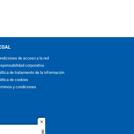
EGAL
ndiciones de acceso a la red
sponsabilidad corporativa
lítica de tratamiento de la información
lítica de cookies
rminos y condiciones
close