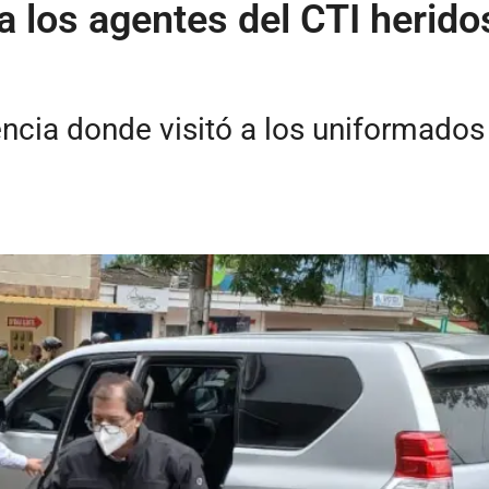
a los agentes del CTI herido
rencia donde visitó a los uniformados