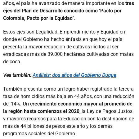
años, el país ha avanzado de manera importante en los
tres
ejes del Plan de Desarrollo conocido como ‘Pacto por
Colombia, Pacto por la Equidad’
.
Estos ejes son Legalidad, Emprendimiento y Equidad en
donde el Gobierno ha hecho énfasis en que hoy el país
presenta la mayor reducción de cultivos ilícitos al ser
erradicadas más de 39.000 hectáreas cultivadas con matas
de coca.
Vea también:
Análisis: dos años del Gobierno Duque
También presenta como un logro haber registrado la tercera
tasa de homicidios más baja en 44 años, con una reducción
del 14%.
Un crecimiento económico mayor al promedio de
la región hasta comienzos el 2020
, la Ley de Pagos Justos
y mayores recursos para la Educación con la destinación de
más de 44 billones de pesos este año y los demás
programas sociales del Gobierno.