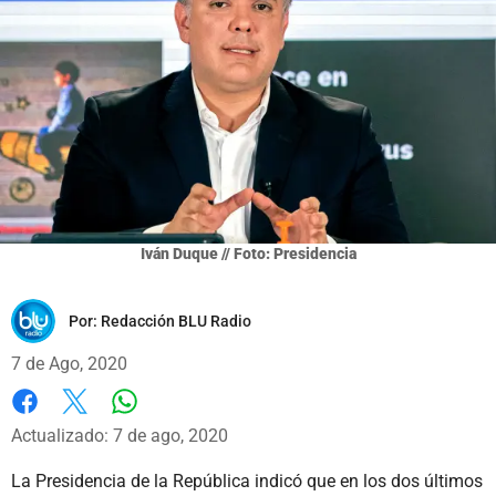
Iván Duque // Foto: Presidencia
Por:
Redacción BLU Radio
7 de Ago, 2020
Whatsapp
Facebook
X
Actualizado: 7 de ago, 2020
La Presidencia de la República indicó que en los dos últimos