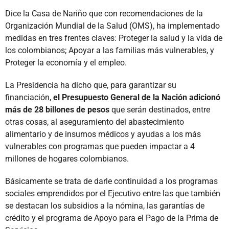
Dice la Casa de Nariño que con recomendaciones de la
Organización Mundial de la Salud (OMS), ha implementado
medidas en tres frentes claves: Proteger la salud y la vida de
los colombianos; Apoyar a las familias más vulnerables, y
Proteger la economía y el empleo.
La Presidencia ha dicho que, para garantizar su
financiación,
el Presupuesto General de la Nación adicionó
más de 28 billones de pesos
que serán destinados, entre
otras cosas, al aseguramiento del abastecimiento
alimentario y de insumos médicos y ayudas a los más
vulnerables con programas que pueden impactar a 4
millones de hogares colombianos.
Básicamente se trata de darle continuidad a los programas
sociales emprendidos por el Ejecutivo entre las que también
se destacan los subsidios a la nómina, las garantías de
crédito y el programa de Apoyo para el Pago de la Prima de