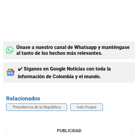
Únase a nuestro canal de Whatsapp y manténgase
al tanto de los hechos más relevantes.
✔️ Síganos en Google Noticias con toda la
información de Colombia y el mundo.
Relacionados
Presidencia de la República
Iván Duque
PUBLICIDAD