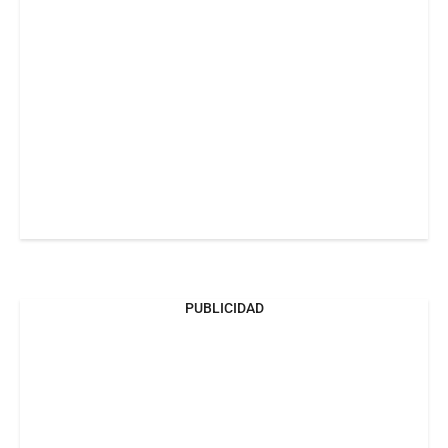
PUBLICIDAD