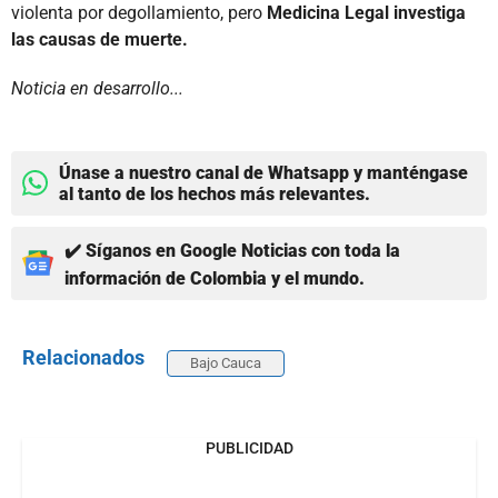
violenta por degollamiento, pero
Medicina Legal investiga
las causas de muerte.
Noticia en desarrollo...
Únase a nuestro canal de Whatsapp y manténgase
al tanto de los hechos más relevantes.
✔️ Síganos en Google Noticias con toda la
información de Colombia y el mundo.
Relacionados
Bajo Cauca
PUBLICIDAD