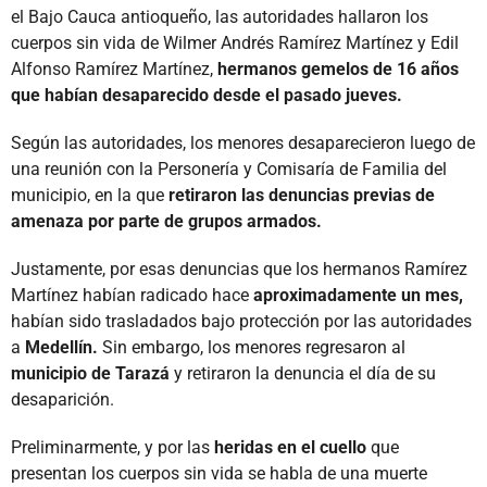
el Bajo Cauca antioqueño, las autoridades hallaron los
cuerpos sin vida de Wilmer Andrés Ramírez Martínez y Edil
Alfonso Ramírez Martínez,
hermanos gemelos de 16 años
que habían desaparecido desde el pasado jueves.
Según las autoridades, los menores desaparecieron luego de
una reunión con la Personería y Comisaría de Familia del
municipio, en la que
retiraron las denuncias previas de
amenaza por parte de grupos armados.
Justamente, por esas denuncias que los hermanos Ramírez
Martínez habían radicado hace
aproximadamente un mes,
habían sido trasladados bajo protección por las autoridades
a
Medellín.
Sin embargo, los menores regresaron al
municipio de Tarazá
y retiraron la denuncia el día de su
desaparición.
Preliminarmente, y por las
heridas en el cuello
que
presentan los cuerpos sin vida se habla de una muerte