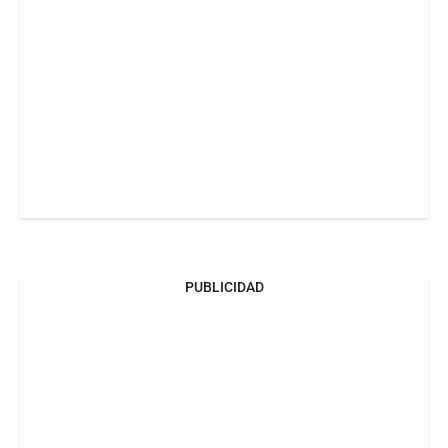
PUBLICIDAD