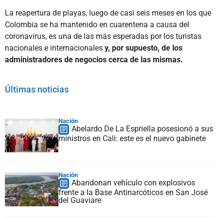
La reapertura de playas, luego de casi seis meses en los que
Colombia se ha mantenido en cuarentena a causa del
coronavirus, es una de las más esperadas por los turistas
nacionales e internacionales
y, por supuesto, de los
administradores de negocios cerca de las mismas.
Últimas noticias
Nación
Abelardo De La Espriella posesionó a sus
ministros en Cali: este es el nuevo gabinete
Nación
Abandonan vehículo con explosivos
frente a la Base Antinarcóticos en San José
del Guaviare