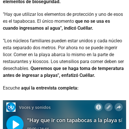
elementos de bioseguridad.
"Hay que utilizar los elementos de protección y uno de esos
es el tapabocas. El único momento
que no se usa es
cuando ingresamos al agua", indicó Cuéllar.
"Los núcleos familiares pueden estar unidos y cada núcleo
esta separado dos metros. Por ahora no se puede ingerir
licor. Comer en la playa abarca lo mismo en la parte de
restaurantes y kioscos. Los utensilios para comer deben ser
desechables.
Queremos que se haga toma de temperatura
antes de ingresar a playas", enfatizó Cuéllar.
Escuche
aquí la entrevista completa: