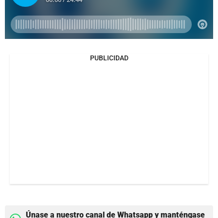
PUBLICIDAD
Únase a nuestro canal de Whatsapp y manténgase