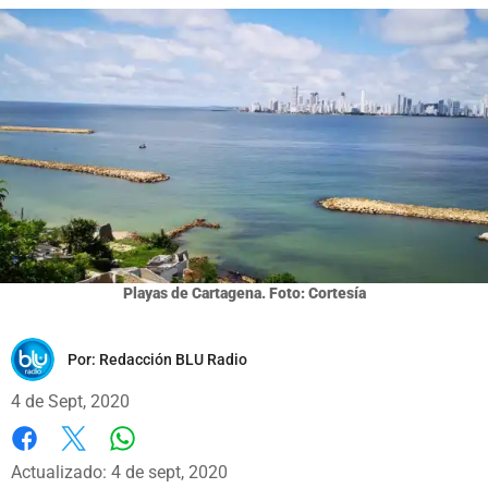
Playas de Cartagena. Foto: Cortesía
Por:
Redacción BLU Radio
4 de Sept, 2020
Whatsapp
Facebook
X
Actualizado: 4 de sept, 2020