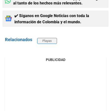
al tanto de los hechos más relevantes.
✔️ Síganos en Google Noticias con toda la
información de Colombia y el mundo.
Relacionados
Playas
PUBLICIDAD