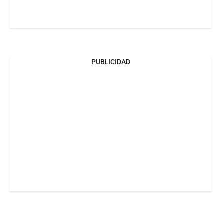
PUBLICIDAD