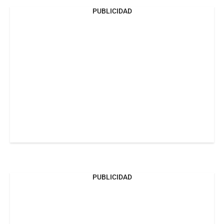
PUBLICIDAD
PUBLICIDAD