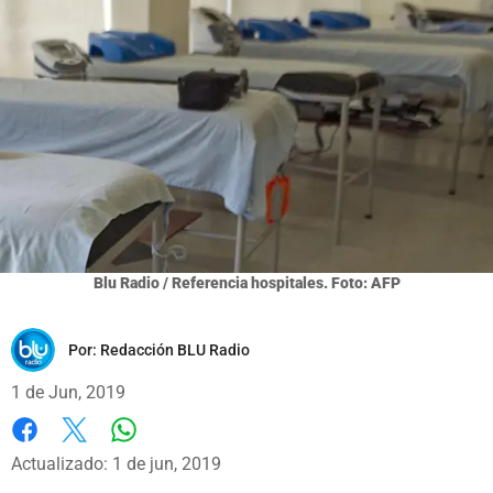
Blu Radio / Referencia hospitales. Foto: AFP
Por:
Redacción BLU Radio
1 de Jun, 2019
Whatsapp
Facebook
X
Actualizado: 1 de jun, 2019