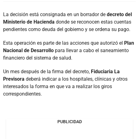
La decisión está consignada en un borrador de
decreto del
Ministerio de Hacienda
donde se reconocen estas cuentas
pendientes como deuda del gobierno y se ordena su pago.
Esta operación es parte de las acciones que autorizó el
Plan
Nacional de Desarrollo
para llevar a cabo el saneamiento
financiero del sistema de salud.
Un mes después de la firma del decreto,
Fiduciaria La
Previsora
deberá indicar a los hospitales, clínicas y otros
interesados la forma en que va a realizar los giros
correspondientes.
PUBLICIDAD