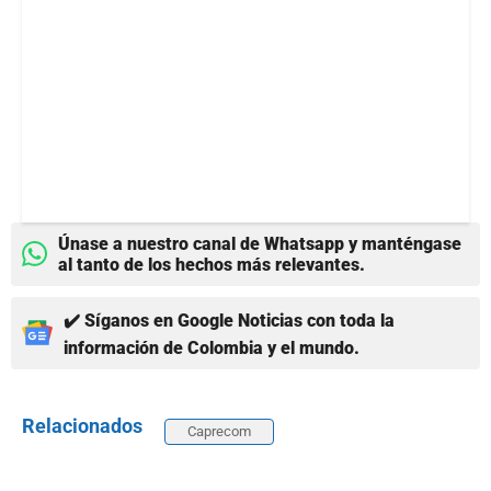
Únase a nuestro canal de Whatsapp y manténgase
al tanto de los hechos más relevantes.
✔️ Síganos en Google Noticias con toda la
información de Colombia y el mundo.
Relacionados
Caprecom