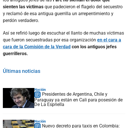
sienten las víctimas
que padecieron el flagelo del secuestro
y reclamó de esa antigua guerrilla un arrepentimiento y
perdón verdadero.
Así se refirió luego de escuchar el llanto de muchas víctimas
que fueron secuestradas por esa organización
en el cara a
cara de la Comisión de la Verdad
con los antiguos jefes
guerrilleros.
Últimas noticias
Nación
Presidentes de Argentina, Chile y
Paraguay ya están en Cali para posesión de
De La Espriella
Nación
Nuevo decreto para taxis en Colombia: