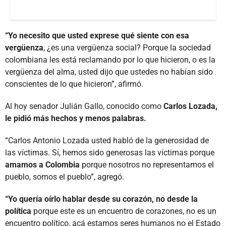
“Yo necesito que usted exprese qué siente con esa
vergüenza
, ¿es una vergüenza social? Porque la sociedad
colombiana les está reclamando por lo que hicieron, o es la
vergüenza del alma, usted dijo que ustedes no habían sido
conscientes de lo que hicieron”, afirmó.
Al hoy senador Julián Gallo, conocido como
Carlos Lozada,
le pidió más hechos y menos palabras.
“Carlos Antonio Lozada usted habló de la generosidad de
las víctimas. Sí, hemos sido generosas las víctimas porque
amamos a Colombia
porque nosotros no representamos el
pueblo, somos el pueblo”, agregó.
“Yo quería oírlo hablar desde su corazón, no desde la
política
porque este es un encuentro de corazones, no es un
encuentro político, acá estamos seres humanos no el Estado