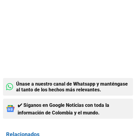
Únase a nuestro canal de Whatsapp y manténgase
al tanto de los hechos más relevantes.
✔️ Síganos en Google Noticias con toda la
información de Colombia y el mundo.
Relacionados