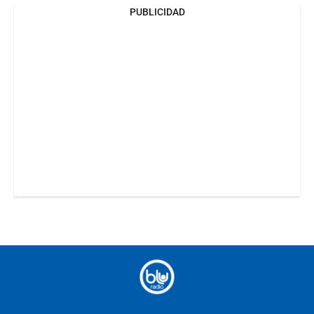
PUBLICIDAD