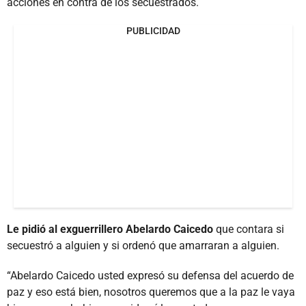
acciones en contra de los secuestrados.
PUBLICIDAD
Le pidió al exguerrillero Abelardo Caicedo
que contara si
secuestró a alguien y si ordenó que amarraran a alguien.
“Abelardo Caicedo usted expresó su defensa del acuerdo de
paz y eso está bien, nosotros queremos que a la paz le vaya