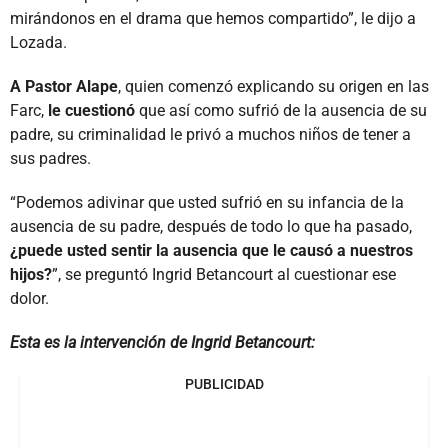
mirándonos en el drama que hemos compartido”, le dijo a
Lozada.
A Pastor Alape
, quien comenzó explicando su origen en las
Farc,
le cuestionó
que así como sufrió de la ausencia de su
padre, su criminalidad le privó a muchos niños de tener a
sus padres.
“Podemos adivinar que usted sufrió en su infancia de la
ausencia de su padre, después de todo lo que ha pasado,
¿puede usted sentir la ausencia que le causó a nuestros
hijos?
”, se preguntó Ingrid Betancourt al cuestionar ese
dolor.
Esta es la intervención de Ingrid Betancourt:
PUBLICIDAD