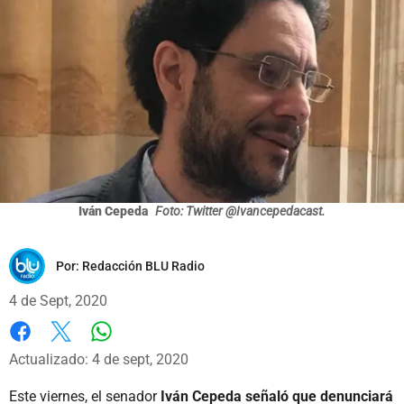
Iván Cepeda
Foto: Twitter @Ivancepedacast.
Por:
Redacción BLU Radio
4 de Sept, 2020
Whatsapp
Facebook
X
Actualizado: 4 de sept, 2020
Este viernes, el senador
Iván Cepeda señaló que denunciará