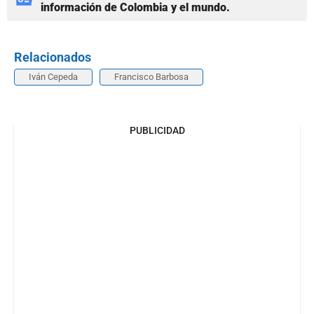
información de Colombia y el mundo.
Relacionados
Iván Cepeda
Francisco Barbosa
PUBLICIDAD