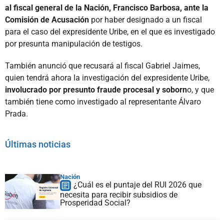
al fiscal general de la Nación, Francisco Barbosa, ante la
Comisión de Acusación
por haber designado a un fiscal
para el caso del expresidente Uribe, en el que es investigado
por presunta manipulación de testigos.
También anunció que recusará al fiscal Gabriel Jaimes,
quien tendrá ahora la investigación del expresidente Uribe,
involucrado por presunto fraude procesal y soborn
o, y que
también tiene como investigado al representante Álvaro
Prada.
Últimas noticias
Nación
¿Cuál es el puntaje del RUI 2026 que
necesita para recibir subsidios de
Prosperidad Social?