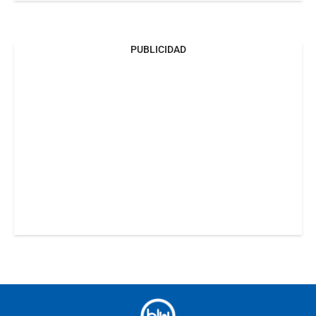
PUBLICIDAD