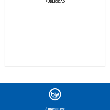
PUBLICIDAD
Síguenos en: