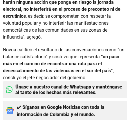
harán ninguna acción que ponga en riesgo la jornada
electoral, no interferirá en el proceso de preconteo ni de
escrutinios
, es decir, se comprometen con respetar la
voluntad popular y no interferir las manifestaciones
democráticas de las comunidades en sus zonas de
influencia”, agregó.
Novoa calificó el resultado de las conversaciones como “un
balance satisfactorio” y sostuvo que representa
“un paso
más en el camino de encontrar una ruta para el
desescalamiento de las violencias en el sur del país”
,
concluyo el jefe negociador del gobierno.
Únase a nuestro canal de Whatsapp y manténgase
al tanto de los hechos más relevantes.
✔️ Síganos en Google Noticias con toda la
información de Colombia y el mundo.