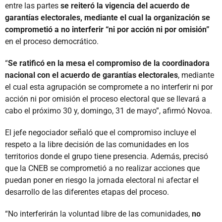
entre las partes
se reiteró la vigencia del acuerdo de
garantías electorales, mediante el cual la organización se
comprometió a no interferir “ni por acción ni por omisión”
en el proceso democrático.
“
Se ratificó en la mesa el compromiso de la coordinadora
nacional con el acuerdo de garantías electorales
, mediante
el cual esta agrupación se compromete a no interferir ni por
acción ni por omisión el proceso electoral que se llevará a
cabo el próximo 30 y, domingo, 31 de mayo”, afirmó Novoa.
El jefe negociador señaló que el compromiso incluye el
respeto a la libre decisión de las comunidades en los
territorios donde el grupo tiene presencia. Además, precisó
que la CNEB se comprometió a no realizar acciones que
puedan poner en riesgo la jornada electoral ni afectar el
desarrollo de las diferentes etapas del proceso.
“No interferirán la voluntad libre de las comunidades,
no