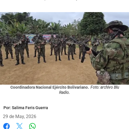
Coordinadora Nacional Ejército Bolivariano.
Foto: archivo Blu
Radio.
Por:
Salima Feris Guerra
29 de May, 2026