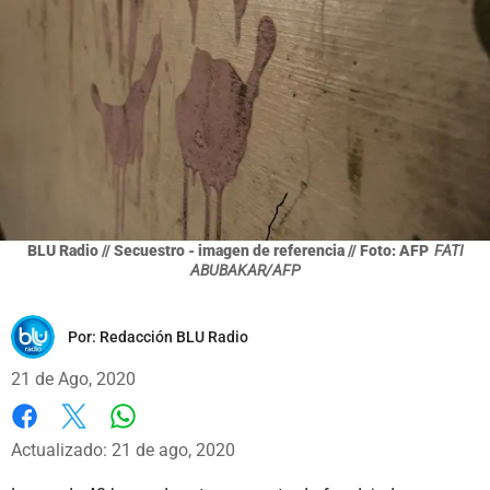
BLU Radio // Secuestro - imagen de referencia // Foto: AFP
FATI
ABUBAKAR/AFP
Por:
Redacción BLU Radio
21 de Ago, 2020
Whatsapp
Facebook
X
Actualizado: 21 de ago, 2020