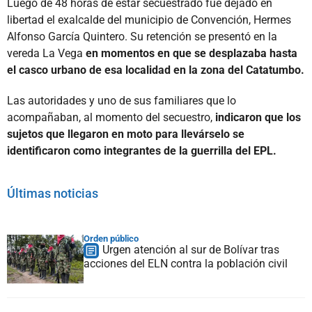
Luego de 48 horas de estar secuestrado fue dejado en
libertad el exalcalde del municipio de Convención, Hermes
Alfonso García Quintero. Su retención se presentó en la
vereda La Vega
en momentos en que se desplazaba hasta
el casco urbano de esa localidad en la zona del Catatumbo.
Las autoridades y uno de sus familiares que lo
acompañaban, al momento del secuestro,
indicaron que los
sujetos que llegaron en moto para llevárselo se
identificaron como integrantes de la guerrilla del EPL.
Últimas noticias
Orden público
Urgen atención al sur de Bolívar tras
acciones del ELN contra la población civil