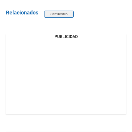
Relacionados
Secuestro
PUBLICIDAD