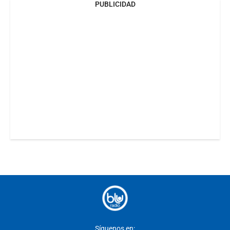
PUBLICIDAD
Síguenos en: