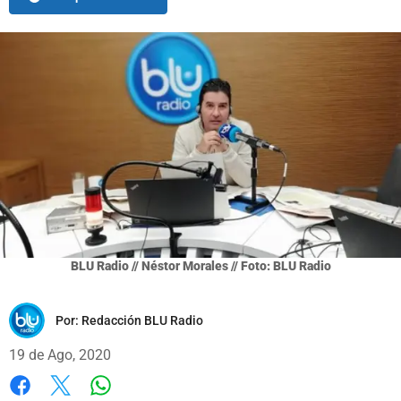
BLU Radio // Néstor Morales // Foto: BLU Radio
Por:
Redacción BLU Radio
19 de Ago, 2020