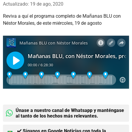
Whatsapp
Facebook
X
Actualizado: 19 de ago, 2020
Reviva a quí el programa completo de Mañanas BLU con
Néstor Morales, de este miércoles, 19 de agosto
Únase a nuestro canal de Whatsapp y manténgase
al tanto de los hechos más relevantes.
✔️ Síganos en Google Noticias con toda la