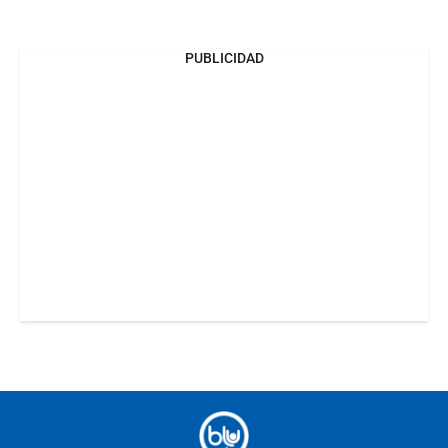
PUBLICIDAD