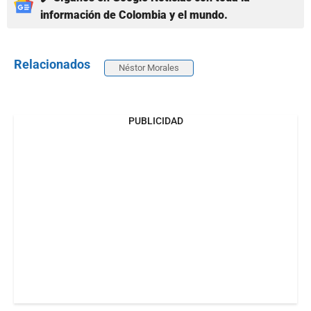
información de Colombia y el mundo.
Relacionados
Néstor Morales
PUBLICIDAD