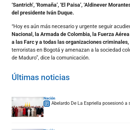
‘Santrich’, ‘Romaña’, ‘El Paisa’, ‘Aldinever Morante
del presidente Iván Duque.
“Hoy es aún más necesario y urgente seguir acudie
Nacional, la Armada de Colombia, la Fuerza Aérea
a las Farc y a todas las organizaciones criminales,
terroristas en Bogotá y amenazan a la sociedad col
de Maduro”, dice la comunicación.
Últimas noticias
Nación
Abelardo De La Espriella posesionó a s