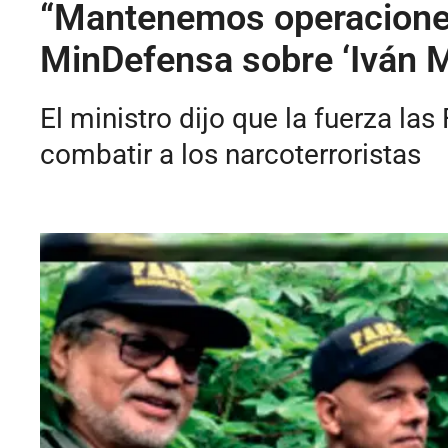
“Mantenemos operaciones 
MinDefensa sobre ‘Iván 
El ministro dijo que la fuerza la
combatir a los narcoterroristas