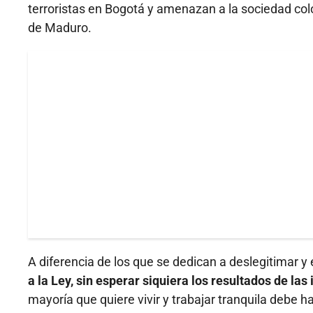
terroristas en Bogotá y amenazan a la sociedad col
de Maduro.
A diferencia de los que se dedican a deslegitimar y
a la Ley, sin esperar siquiera los resultados de la
mayoría que quiere vivir y trabajar tranquila debe 