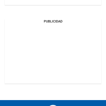
PUBLICIDAD