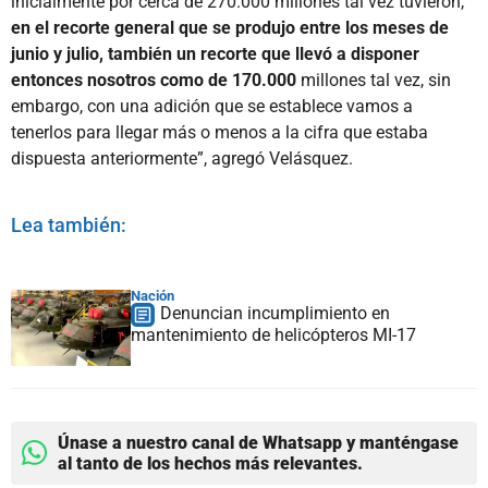
inicialmente por cerca de 270.000 millones tal vez tuvieron,
en el recorte general que se produjo entre los meses de
junio y julio, también un recorte que llevó a disponer
entonces nosotros como de 170.000
millones tal vez, sin
embargo, con una adición que se establece vamos a
tenerlos para llegar más o menos a la cifra que estaba
dispuesta anteriormente”, agregó Velásquez.
Lea también:
Nación
Denuncian incumplimiento en
mantenimiento de helicópteros MI-17
Únase a nuestro canal de Whatsapp y manténgase
al tanto de los hechos más relevantes.