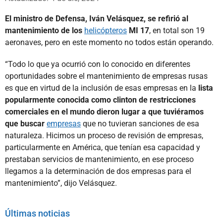
El ministro de Defensa, Iván Velásquez, se refirió al
mantenimiento de los
helicópteros
MI 17
, en total son 19
aeronaves, pero en este momento no todos están operando.
“Todo lo que ya ocurrió con lo conocido en diferentes
oportunidades sobre el mantenimiento de empresas rusas
es que en virtud de la inclusión de esas empresas en la
lista
popularmente conocida como clinton de restricciones
comerciales en el mundo dieron lugar a que tuviéramos
que buscar
empresas
que no tuvieran sanciones de esa
naturaleza. Hicimos un proceso de revisión de empresas,
particularmente en América, que tenían esa capacidad y
prestaban servicios de mantenimiento, en ese proceso
llegamos a la determinación de dos empresas para el
mantenimiento”, dijo Velásquez.
Últimas noticias