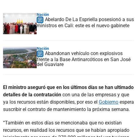
Nación
Abelardo De La Espriella posesionó a sus
ministros en Cali: este es el nuevo gabinete
Nación
Abandonan vehículo con explosivos
frente a la Base Antinarcóticos en San José
del Guaviare
El ministro aseguró que en los últimos días se han ultimado
detalles de la contratación
con una de las empresas y que
ya los recursos están disponibles, por eso el
Gobierno
espera
suscribir el contrato de mantenimiento la próxima semana.
“También en estos días se mencionaba que no existían
recursos, en realidad los recursos que se habían apropiado