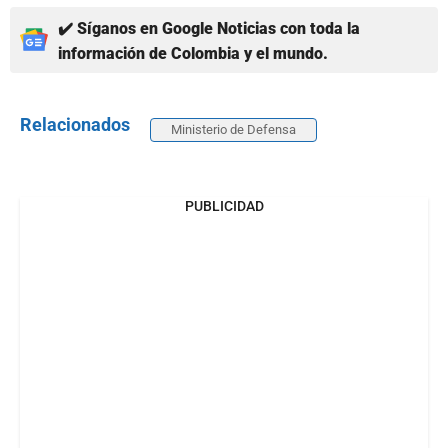
✔️ Síganos en Google Noticias con toda la
información de Colombia y el mundo.
Relacionados
Ministerio de Defensa
PUBLICIDAD