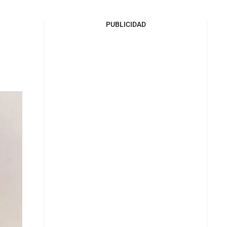
PUBLICIDAD