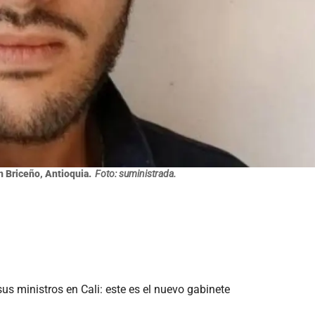
n Briceño, Antioquia.
Foto: suministrada.
us ministros en Cali: este es el nuevo gabinete