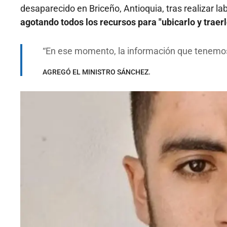
desaparecido en Briceño, Antioquia, tras realizar la
agotando todos los recursos para "ubicarlo y traer
En ese momento, la información que tenemo
AGREGÓ EL MINISTRO SÁNCHEZ.