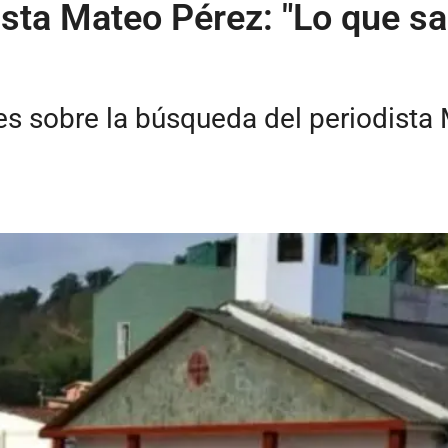
ista Mateo Pérez: "Lo que s
les sobre la búsqueda del periodist