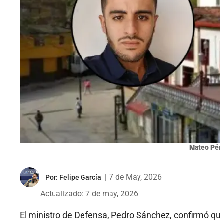
Mateo Pér
|
7 de May, 2026
Por:
Felipe García
Actualizado: 7 de may, 2026
El ministro de Defensa, Pedro Sánchez, confirmó q