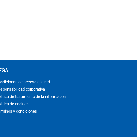
EGAL
ndiciones de acceso a la red
sponsabilidad corporativa
lítica de tratamiento de la información
lítica de cookies
rminos y condiciones