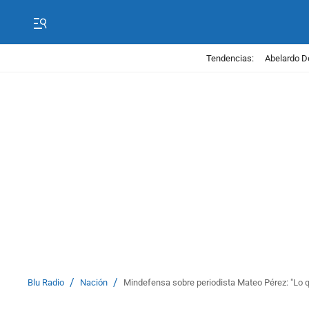
Tendencias:
Abelardo D
/
/
Blu Radio
Nación
Mindefensa sobre periodista Mateo Pérez: "Lo