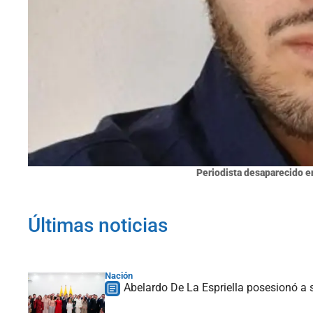
Periodista desaparecido e
Últimas noticias
Nación
Abelardo De La Espriella posesionó a s