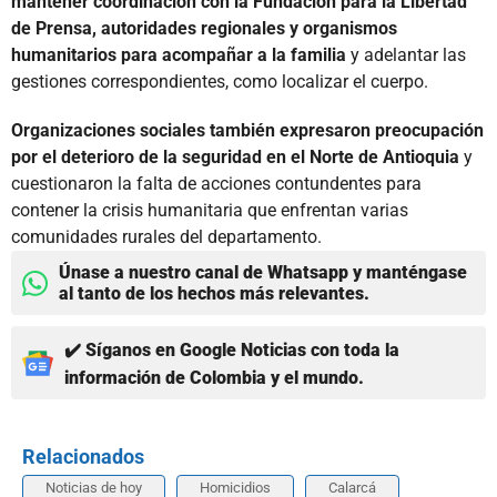
mantener coordinación con la Fundación para la Libertad
de Prensa, autoridades regionales y organismos
humanitarios para acompañar a la familia
y adelantar las
gestiones correspondientes, como localizar el cuerpo.
Organizaciones sociales también expresaron preocupación
por el deterioro de la seguridad en el Norte de Antioquia
y
cuestionaron la falta de acciones contundentes para
contener la crisis humanitaria que enfrentan varias
comunidades rurales del departamento.
Únase a nuestro canal de Whatsapp y manténgase
al tanto de los hechos más relevantes.
✔️ Síganos en Google Noticias con toda la
información de Colombia y el mundo.
Relacionados
Noticias de hoy
Homicidios
Calarcá