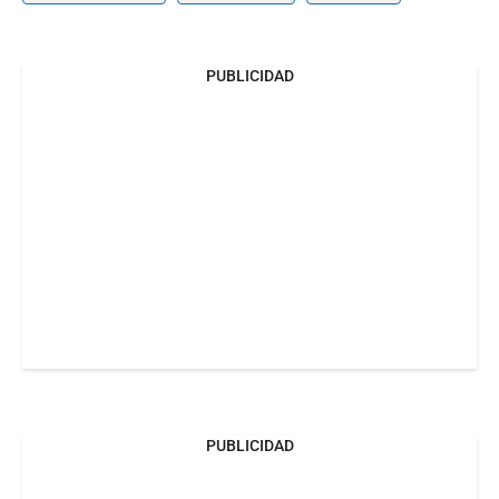
PUBLICIDAD
PUBLICIDAD