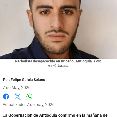
Periodista desaparecido en Briceño, Antioquia.
Foto:
suministrada.
Por:
Felipe García Solano
7 de May, 2026
Whatsapp
Facebook
X
Actualizado: 7 de may, 2026
La
Gobernación de Antioquia confirmó en la mañana de