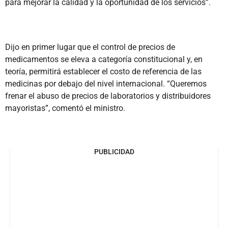
para mejorar la calidad y la oportunidad de los servicios”.
Dijo en primer lugar que el control de precios de
medicamentos se eleva a categoría constitucional y, en
teoría, permitirá establecer el costo de referencia de las
medicinas por debajo del nivel internacional. “Queremos
frenar el abuso de precios de laboratorios y distribuidores
mayoristas”, comentó el ministro.
PUBLICIDAD