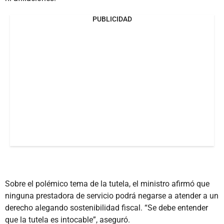
PUBLICIDAD
Sobre el polémico tema de la tutela, el ministro afirmó que
ninguna prestadora de servicio podrá negarse a atender a un
derecho alegando sostenibilidad fiscal. “Se debe entender
que la tutela es intocable”, aseguró.