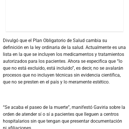
Divulgó que el Plan Obligatorio de Salud cambia su
definición en la ley ordinaria de la salud. Actualmente es una
lista en la que se incluyen los medicamentos y tratamientos
autorizados para los pacientes. Ahora se especifica que “lo
que no está excluido, está incluido”, es decir, no se avalarán
procesos que no incluyen técnicas sin evidencia científica,
que no se presten en el país y lo meramente estético.
“Se acaba el paseo de la muerte”, manifestó Gaviria sobre la
orden de atender sí o sí a pacientes que lleguen a centros
hospitalarios sin que tengan que presentar documentación
ni afiliaciones.