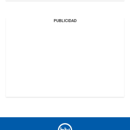
PUBLICIDAD