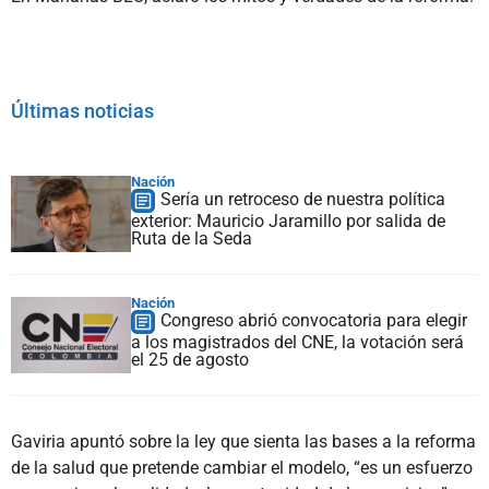
Últimas noticias
Nación
Sería un retroceso de nuestra política
exterior: Mauricio Jaramillo por salida de
Ruta de la Seda
Nación
Congreso abrió convocatoria para elegir
a los magistrados del CNE, la votación será
el 25 de agosto
Gaviria apuntó sobre la ley que sienta las bases a la reforma
de la salud que pretende cambiar el modelo, “es un esfuerzo