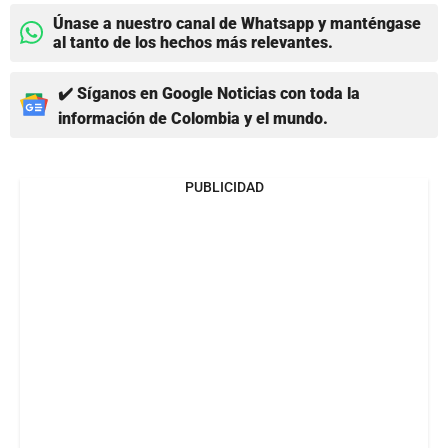
Únase a nuestro canal de Whatsapp y manténgase
al tanto de los hechos más relevantes.
✔️ Síganos en Google Noticias con toda la
información de Colombia y el mundo.
PUBLICIDAD