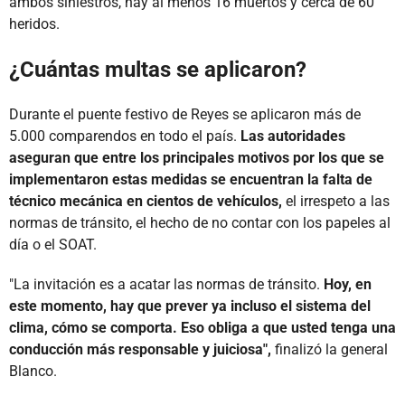
ambos siniestros, hay al menos 16 muertos y cerca de 60
heridos.
¿Cuántas multas se aplicaron?
Durante el puente festivo de Reyes se aplicaron más de
5.000 comparendos en todo el país.
Las autoridades
aseguran que entre los principales motivos por los que se
implementaron estas medidas se encuentran la falta de
técnico mecánica en cientos de vehículos,
el irrespeto a las
normas de tránsito, el hecho de no contar con los papeles al
día o el SOAT.
"La invitación es a acatar las normas de tránsito.
Hoy, en
este momento, hay que prever ya incluso el sistema del
clima, cómo se comporta. Eso obliga a que usted tenga una
conducción más responsable y juiciosa",
finalizó la general
Blanco.