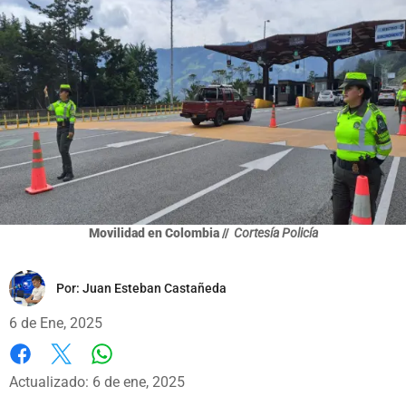
Movilidad en Colombia //
Cortesía Policía
Por:
Juan Esteban Castañeda
6 de Ene, 2025
Whatsapp
Facebook
X
Actualizado: 6 de ene, 2025