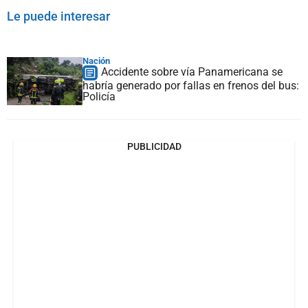
Le puede interesar
Nación
Accidente sobre vía Panamericana se
habría generado por fallas en frenos del bus:
Policía
PUBLICIDAD