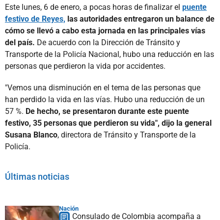
Este lunes, 6 de enero, a pocas horas de finalizar el
puente
festivo de Reyes,
las autoridades entregaron un balance de
cómo se llevó a cabo esta jornada en las principales vías
del país.
De acuerdo con la Dirección de Tránsito y
Transporte de la Policía Nacional, hubo una reducción en las
personas que perdieron la vida por accidentes.
"Vemos una disminución en el tema de las personas que
han perdido la vida en las vías. Hubo una reducción de un
57 %.
De hecho, se presentaron durante este puente
festivo, 35 personas que perdieron su vida", dijo la general
Susana Blanco
, directora de Tránsito y Transporte de la
Policía.
Últimas noticias
Nación
Consulado de Colombia acompaña a