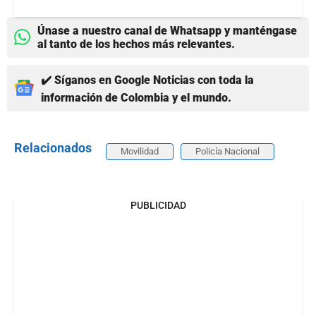
Únase a nuestro canal de Whatsapp y manténgase
al tanto de los hechos más relevantes.
✔️ Síganos en Google Noticias con toda la
información de Colombia y el mundo.
Relacionados
Movilidad
Policía Nacional
PUBLICIDAD