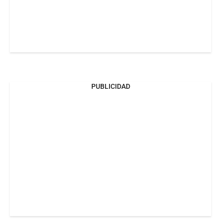
PUBLICIDAD