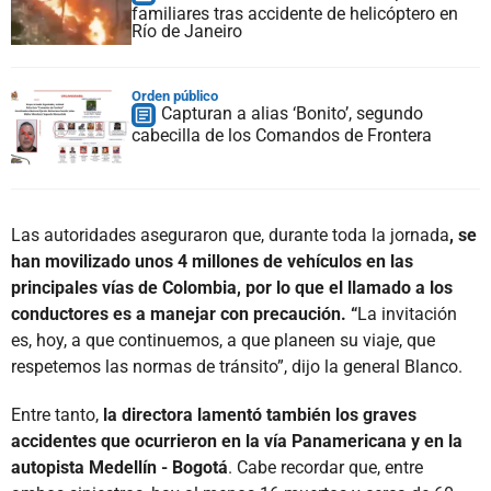
familiares tras accidente de helicóptero en
Río de Janeiro
Orden público
Capturan a alias ‘Bonito’, segundo
cabecilla de los Comandos de Frontera
Las autoridades aseguraron que, durante toda la jornada
, se
han movilizado unos 4 millones de vehículos en las
principales vías de Colombia, por lo que el llamado a los
conductores es a manejar con precaución. “
La invitación
es, hoy, a que continuemos, a que planeen su viaje, que
respetemos las normas de tránsito”, dijo la general Blanco.
Entre tanto,
la directora lamentó también los graves
accidentes que ocurrieron en la vía Panamericana y en la
autopista Medellín - Bogotá
. Cabe recordar que, entre