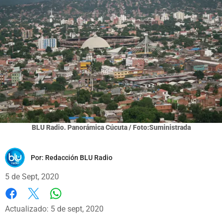
BLU Radio. Panorámica Cúcuta / Foto:Suministrada
Por:
Redacción BLU Radio
5 de Sept, 2020
Whatsapp
Facebook
X
Actualizado: 5 de sept, 2020