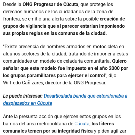
Desde la
ONG Progresar de Cúcuta
, que protege los
derechos humanos de los ciudadanos de la zona de
frontera, se emitió una alerta sobre la posible
creación de
grupos de vigilancia que al parecer estarían imponiendo
sus propias reglas en las comunas de la ciudad.
"Existe presencia de hombres armados en motocicleta en
algunos sectores de la ciudad, tratando de imponer a estas
comunidades un modelo de celaduría comunitaria.
Quiero
señalar que este modelo fue impuesto en el año 2000 por
los grupos paramilitares para ejercer el control"
, dijo
Wilfredo Cañizares, director de la ONG Progresar.
Le puede interesar:
Desarticulada banda que extorsionaba a
desplazados en Cúcuta
Ante la presunta acción que ejercen estos grupos en los
barrios del área metropolitana de
Cúcuta
,
los líderes
comunales temen por su integridad física
y piden agilizar