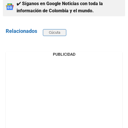
✔️ Síganos en Google Noticias con toda la
información de Colombia y el mundo.
Relacionados
Cúcuta
PUBLICIDAD