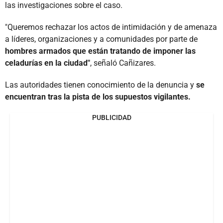
las investigaciones sobre el caso.
"Queremos rechazar los actos de intimidación y de amenaza
a líderes, organizaciones y a comunidades por parte de
hombres armados que están tratando de imponer las
celadurías en la ciudad"
, señaló Cañizares.
Las autoridades tienen conocimiento de la denuncia y
se
encuentran tras la pista de los supuestos vigilantes.
PUBLICIDAD