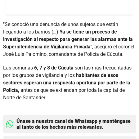
"Se conoció una denuncia de unos sujetos que están
llegando a los barrios (…)
Ya se tiene un proceso de
investigación al respecto para generar las alarmas ante la
Superintendencia de Vigilancia Privada"
, aseguró el coronel
José Luis Palomino, comandante de Policía de Cúcuta.
Las comunas
6, 7 y 8 de Cúcuta
son las más frecuentadas
por los grupos de vigilancia y los
habitantes de esos
sectores esperan una respuesta oportuna por parte de la
Policía,
antes de que se extiendan por toda la capital de
Norte de Santander.
Únase a nuestro canal de Whatsapp y manténgase
al tanto de los hechos más relevantes.