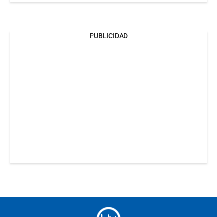
PUBLICIDAD