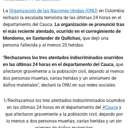
La
Organización de las Naciones Unidas (ONU)
en Colombia
rechazó la escalada terrorista de las últimas 24 horas en el
departamento del Cauca.
La organización se pronunció tras
el más reciente atentado, ocurrido en el corregimiento de
Mondomo, en Santander de Quilichao,
que dejó una
persona fallecida y al menos 20 heridas.
"Rechazamos los tres atentados indiscriminados ocurridos
en las últimas 24 horas en el departamento del Cauca,
que
afectaron gravemente a la población civil, dejando al menos
dos personas muertas, varias heridas y un sinnúmero de
daños materiales", declaró la ONU en sus redes sociales.
1/Rechazamos los tres atentados indiscriminados ocurridos
en las últimas 24 horas en el departamento del
#Cauca
y
que afectaron gravemente a la población civil, dejando por
lo menos a dos personas muertas, varias heridas y un sin
número de daños materiales