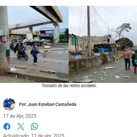
Tomado de las redes sociales.
Por:
Juan Esteban Castañeda
17 de Abr, 2025
Whatsapp
Facebook
X
Actualizado: 17 de abr, 2025