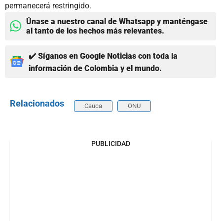
permanecerá restringido.
Únase a nuestro canal de Whatsapp y manténgase
al tanto de los hechos más relevantes.
✔️ Síganos en Google Noticias con toda la
información de Colombia y el mundo.
Relacionados
Cauca
ONU
PUBLICIDAD