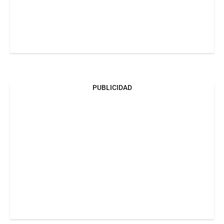
PUBLICIDAD