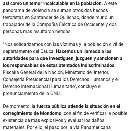
así como un temor incalculable en la población.
A este
panorama de violencia se suman otros dos hechos
terroristas en Santander de Quilichao, donde murió un
trabajador de la Compañía Eléctrica de Occidente y dos
personas más resultaron heridas.
"Nos solidarizamos con las víctimas y la población civil del
departamento del Cauca.
Hacemos un llamado a las
autoridades para que investiguen, juzguen y sancionen a
los responsables de estos atentados indiscriminados:
Fiscalía General de la Nación, Ministerio del Interior,
Consejería Presidencial para los Derechos Humanos y el
Derecho Internacional Humanitario", concluyó el
pronunciamiento de la ONU.
De momento,
la fuerza pública atiende la situación en el
corregimiento de Mondomo,
con el fin de verificar la posible
existencia de más explosivos y evaluar los daños
materiales. Por ello, el paso por la vía Panamericana