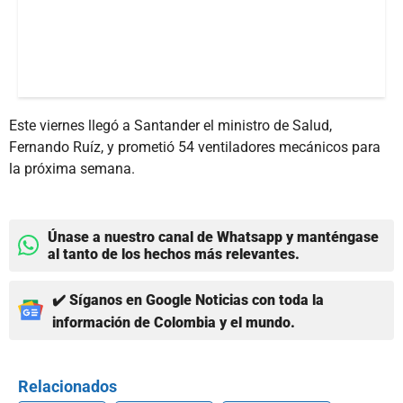
Este viernes llegó a Santander el ministro de Salud,
Fernando Ruíz, y prometió 54 ventiladores mecánicos para
la próxima semana.
Únase a nuestro canal de Whatsapp y manténgase
al tanto de los hechos más relevantes.
✔️ Síganos en Google Noticias con toda la
información de Colombia y el mundo.
Relacionados