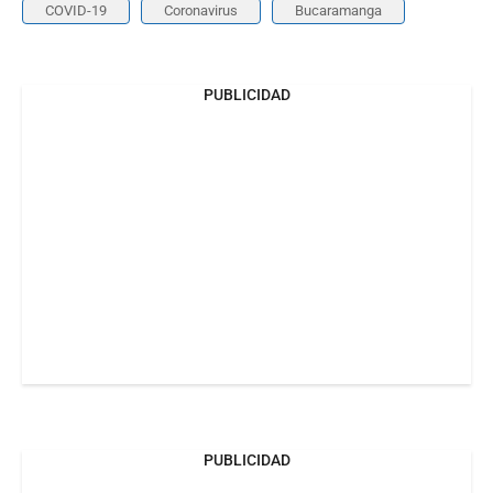
COVID-19
Coronavirus
Bucaramanga
PUBLICIDAD
PUBLICIDAD