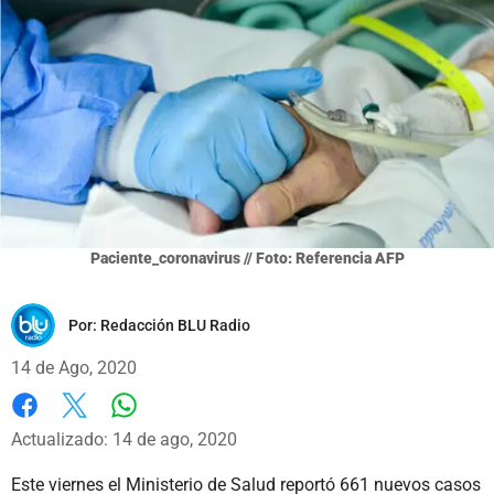
Paciente_coronavirus // Foto: Referencia AFP
Por:
Redacción BLU Radio
14 de Ago, 2020
Whatsapp
Facebook
X
Actualizado: 14 de ago, 2020
Este viernes el Ministerio de Salud reportó 661 nuevos casos