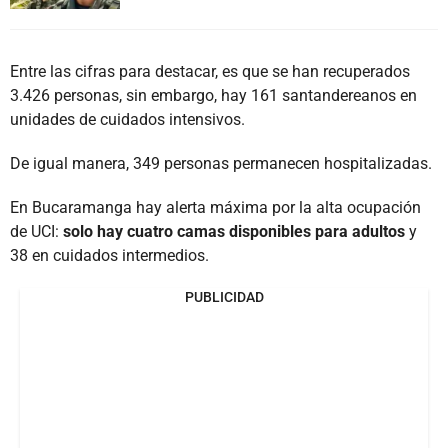
Entre las cifras para destacar, es que se han recuperados
3.426 personas, sin embargo, hay 161 santandereanos en
unidades de cuidados intensivos.
De igual manera, 349 personas permanecen hospitalizadas.
En Bucaramanga hay alerta máxima por la alta ocupación
de UCI:
solo hay cuatro camas disponibles para adultos
y
38 en cuidados intermedios.
PUBLICIDAD