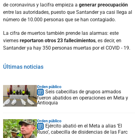
de coronavirus y lacifra empieza a
generar preocupación
entre las autoridades, puesto que Santander ya casi llega al
número de 10.000 personas que se han contagiado.
La cifra de muertos también prende las alarmas: este
viernes
reportaron otros 23 fallecimientos
, es decir, en
Santander ya hay 350 personas muertas por el COVID - 19.
Últimas noticias
Orden público
Seis cabecillas de grupos armados
fueron abatidos en operaciones en Meta y
Antioquia
Orden público
Ejército abatió en el Meta a alias ‘El
Ruso’, cabecilla de disidencias de las Farc