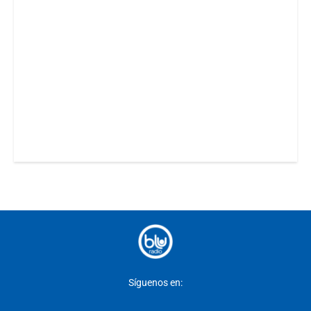
Síguenos en: