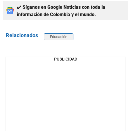
✔️ Síganos en Google Noticias con toda la
información de Colombia y el mundo.
Relacionados
Educación
PUBLICIDAD