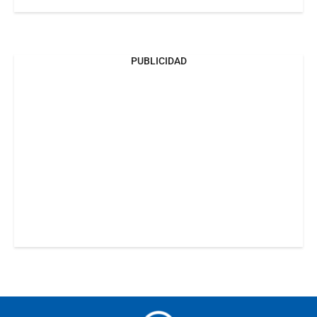
PUBLICIDAD