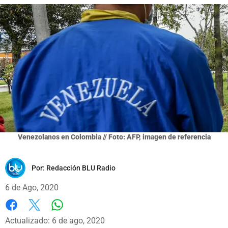
Venezolanos en Colombia // Foto: AFP, imagen de referencia
Por:
Redacción BLU Radio
6 de Ago, 2020
Whatsapp
Facebook
X
Actualizado: 6 de ago, 2020