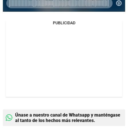
PUBLICIDAD
Únase a nuestro canal de Whatsapp y manténgase
al tanto de los hechos más relevantes.