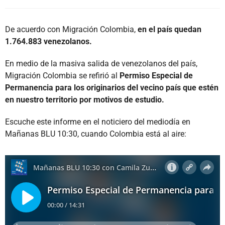
De acuerdo con Migración Colombia,
en el país quedan
1.764.883 venezolanos.
En medio de la masiva salida de venezolanos del país,
Migración Colombia se refirió al
Permiso Especial de
Permanencia para los originarios del vecino país que estén
en nuestro territorio por motivos de estudio.
Escuche este informe en el noticiero del mediodía en
Mañanas BLU 10:30, cuando Colombia está al aire: