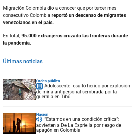
Migración Colombia dio a conocer que por tercer mes
consecutivo Colombia
reportó un descenso de migrantes
venezolanos en el país.
En total,
95.000 extranjeros cruzado las fronteras durante
la pandemia.
Últimas noticias
Orden público
Adolescente resultó herido por explosión
de mina antipersonal sembrada por la
guerrilla en Tibú
Nación
“Estamos en una condición crítica”:
advierten a De La Espriella por riesgo de
apagón en Colombia