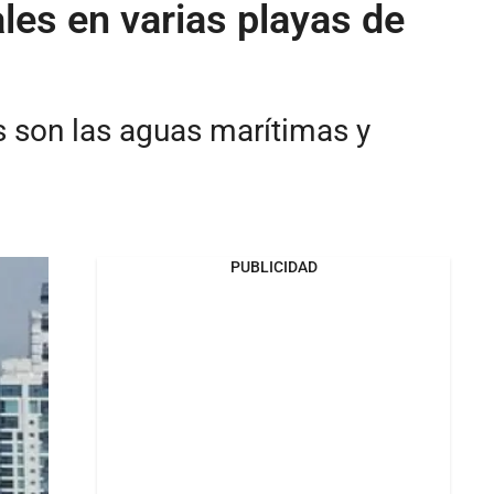
les en varias playas de
s son las aguas marítimas y
PUBLICIDAD