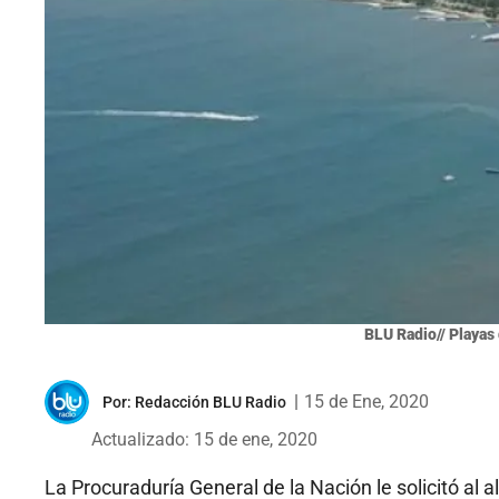
BLU Radio// Playas
|
15 de Ene, 2020
Por:
Redacción BLU Radio
Actualizado: 15 de ene, 2020
La Procuraduría General de la Nación le solicitó al a