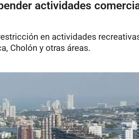
pender actividades comercia
estricción en actividades recreativa
a, Cholón y otras áreas.