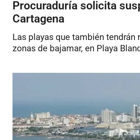
Procuraduría solicita sus
Cartagena
Las playas que también tendrán r
zonas de bajamar, en Playa Blanc