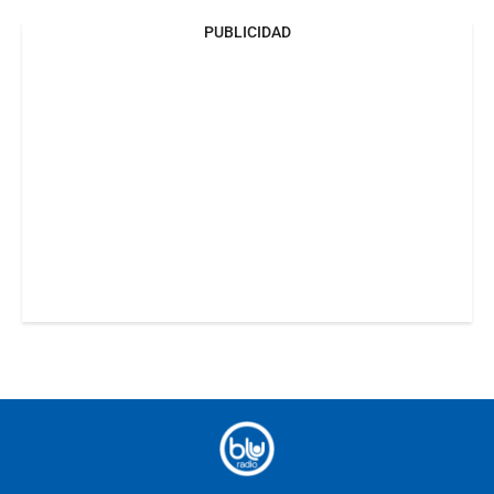
PUBLICIDAD