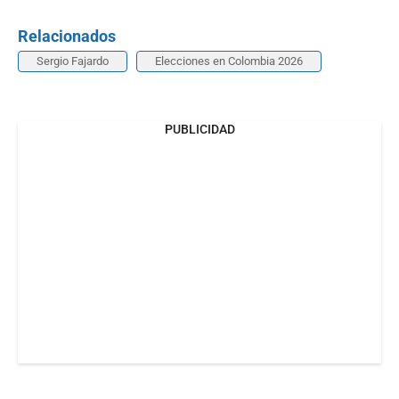
Relacionados
Sergio Fajardo
Elecciones en Colombia 2026
PUBLICIDAD