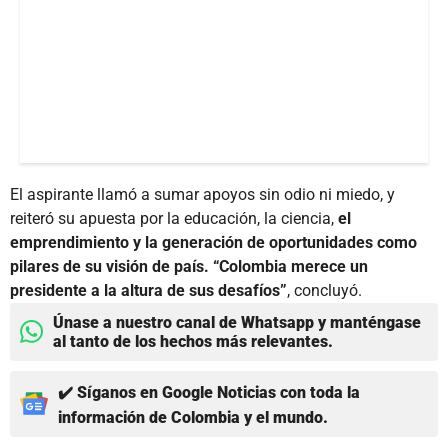
El aspirante llamó a sumar apoyos sin odio ni miedo, y
reiteró su apuesta por la educación, la ciencia,
el
emprendimiento y la generación de oportunidades como
pilares de su visión de país. “Colombia merece un
presidente a la altura de sus desafíos”
, concluyó.
Únase a nuestro canal de Whatsapp y manténgase
al tanto de los hechos más relevantes.
✔️ Síganos en Google Noticias con toda la
información de Colombia y el mundo.