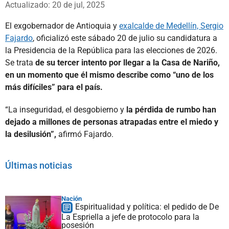
Actualizado: 20 de jul, 2025
El exgobernador de Antioquia y
exalcalde de Medellín, Sergio
Fajardo
, oficializó este sábado 20 de julio su candidatura a
la Presidencia de la República para las elecciones de 2026.
Se trata
de su tercer intento por llegar a la Casa de Nariño,
en un momento que él mismo describe como “uno de los
más difíciles” para el país.
“La inseguridad, el desgobierno y
la pérdida de rumbo han
dejado a millones de personas atrapadas entre el miedo y
la desilusión”,
afirmó Fajardo.
Últimas noticias
Nación
Espiritualidad y política: el pedido de De
La Espriella a jefe de protocolo para la
posesión