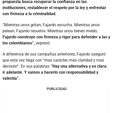
propuesta busca recuperar la confianza en las
instituciones, restablecer el respeto por la ley y enfrentar
con firmeza a la criminalidad.
“Mientras unos gritan, Fajardo escucha. Mientras unos
pelean, Fajardo resuelve. Mientras unos tienen miedo,
Fajardo construye con firmeza y rigor para defender a las y
los colombianos”,
expresó.
A diferencia de sus campañas anteriores, Fajardo aseguró
que esta vez llega con “más carácter, más claridad y más
decisión”. En sus palabras:
"Hay una alternativa y es clara:
ir adelante. Y vamos a hacerlo con responsabilidad y
valentía”.
PUBLICIDAD