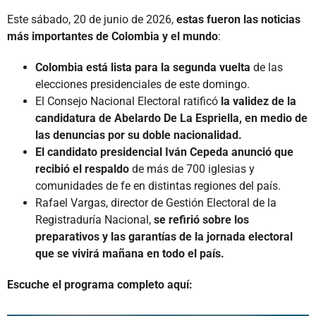
Este sábado, 20 de junio de 2026,
estas fueron las noticias
más importantes de Colombia y el mundo
:
Colombia está lista para la segunda vuelta
de las
elecciones presidenciales de este domingo.
El Consejo Nacional Electoral ratificó
la validez de la
candidatura de Abelardo De La Espriella, en medio de
las denuncias por su doble nacionalidad.
El candidato presidencial Iván Cepeda anunció que
recibió el respaldo
de más de 700 iglesias y
comunidades de fe en distintas regiones del país.
Rafael Vargas, director de Gestión Electoral de la
Registraduría Nacional,
se refirió sobre los
preparativos y las garantías de la jornada electoral
que se vivirá mañana en todo el país.
Escuche el programa completo aquí: