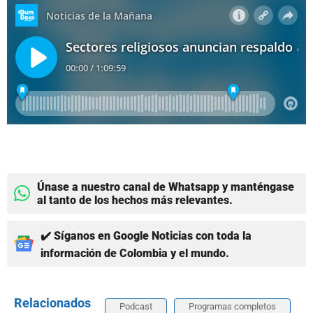
Únase a nuestro canal de Whatsapp y manténgase
al tanto de los hechos más relevantes.
✔️ Síganos en Google Noticias con toda la
información de Colombia y el mundo.
Relacionados
Podcast
Programas completos