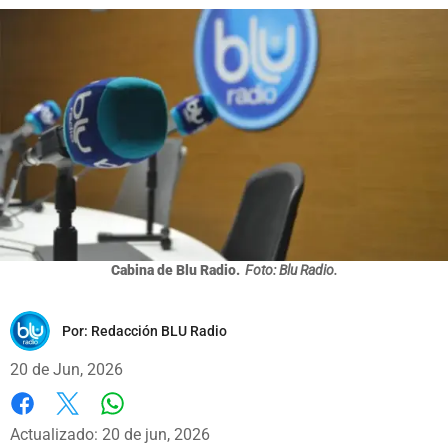
Cabina de Blu Radio.
Foto: Blu Radio.
Por:
Redacción BLU Radio
20 de Jun, 2026
Whatsapp
Facebook
X
Actualizado: 20 de jun, 2026