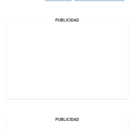
PUBLICIDAD
PUBLICIDAD