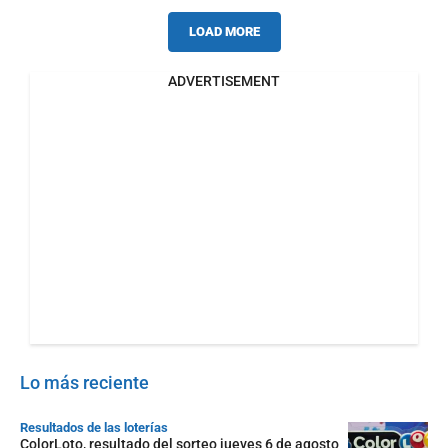
LOAD MORE
ADVERTISEMENT
Lo más reciente
Resultados de las loterías
ColorLoto, resultado del sorteo jueves 6 de agosto