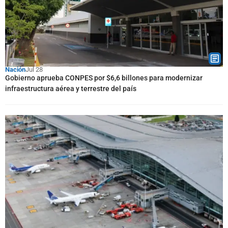
Nación
Jul 28
Gobierno aprueba CONPES por $6,6 billones para modernizar
infraestructura aérea y terrestre del país