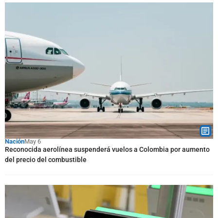
Nación
May 6
Reconocida aerolínea suspenderá vuelos a Colombia por aumento
del precio del combustible