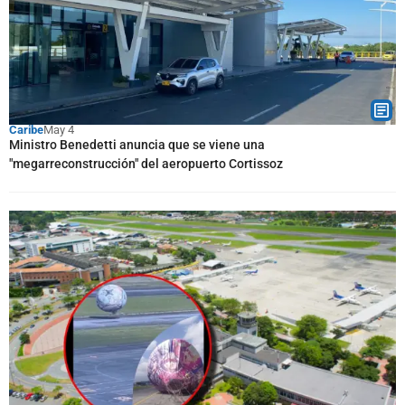
Caribe
May 4
Ministro Benedetti anuncia que se viene una
"megarreconstrucción" del aeropuerto Cortissoz