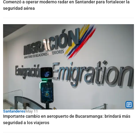
Comenzó a operar moderno radar en Santander para fortalecer la
seguridad aérea
Santanderes
May 11
Importante cambio en aeropuerto de Bucaramanga: brindará más
seguridad a los viajeros