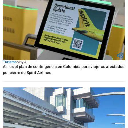
Turismo
May 4
Así es el plan de contingencia en Colombia para viajeros afectados
por cierre de Spirit Airlines