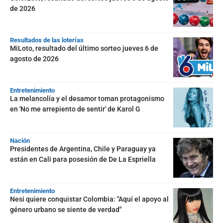
de 2026
Resultados de las loterías
MiLoto, resultado del último sorteo jueves 6 de
agosto de 2026
Entretenimiento
La melancolía y el desamor toman protagonismo
en 'No me arrepiento de sentir' de Karol G
Nación
Presidentes de Argentina, Chile y Paraguay ya
están en Cali para posesión de De La Espriella
Entretenimiento
Nesi quiere conquistar Colombia: "Aquí el apoyo al
género urbano se siente de verdad"