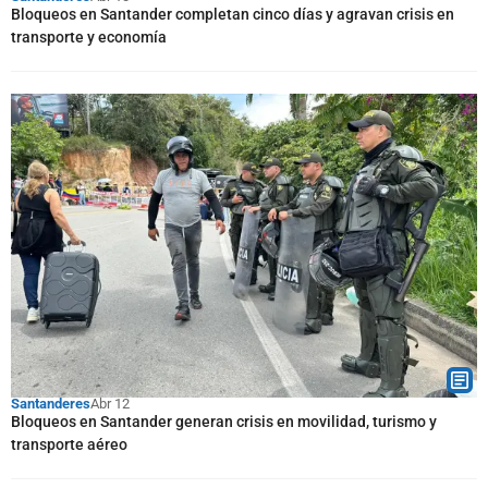
Bloqueos en Santander completan cinco días y agravan crisis en
transporte y economía
Santanderes
Abr 12
Bloqueos en Santander generan crisis en movilidad, turismo y
transporte aéreo