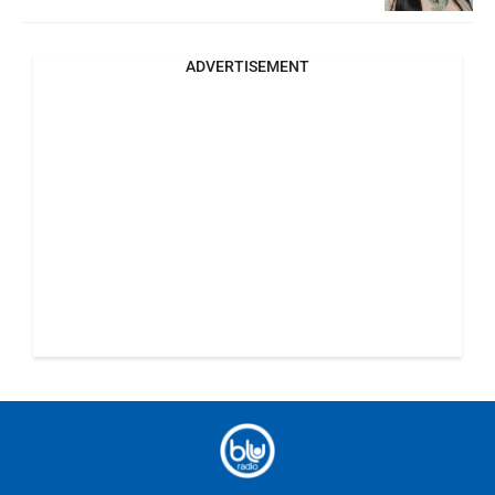
ADVERTISEMENT