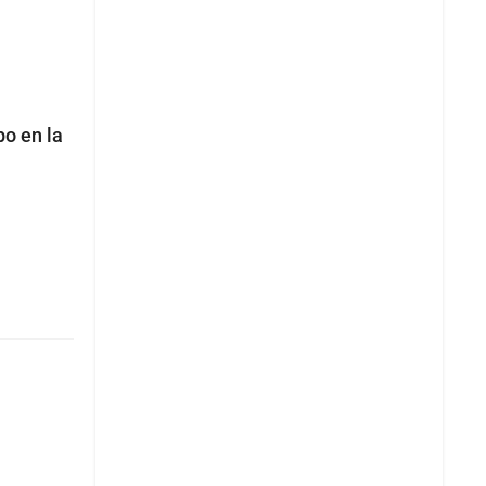
po en la