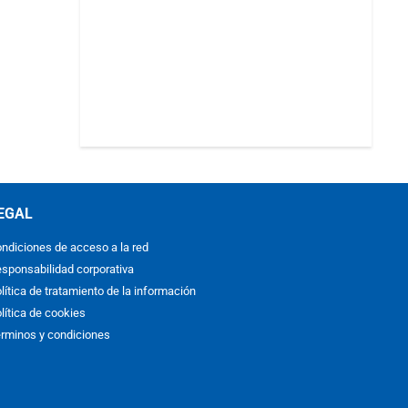
EGAL
ndiciones de acceso a la red
sponsabilidad corporativa
lítica de tratamiento de la información
lítica de cookies
rminos y condiciones