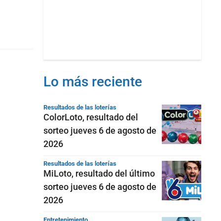
Lo más reciente
Resultados de las loterías
ColorLoto, resultado del
sorteo jueves 6 de agosto de
2026
Resultados de las loterías
MiLoto, resultado del último
sorteo jueves 6 de agosto de
2026
Entretenimiento