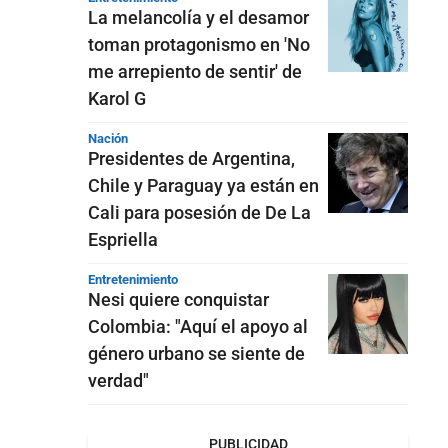
La melancolía y el desamor
toman protagonismo en 'No
me arrepiento de sentir' de
Karol G
Nación
Presidentes de Argentina,
Chile y Paraguay ya están en
Cali para posesión de De La
Espriella
Entretenimiento
Nesi quiere conquistar
Colombia: "Aquí el apoyo al
género urbano se siente de
verdad"
PUBLICIDAD