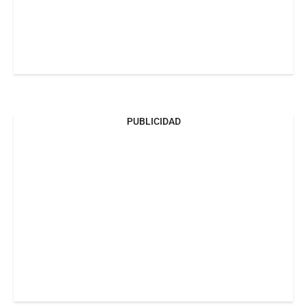
PUBLICIDAD