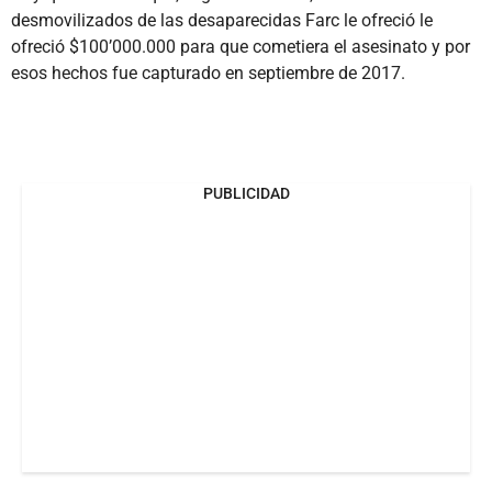
desmovilizados de las desaparecidas Farc le ofreció le
ofreció $100’000.000 para que cometiera el asesinato y por
esos hechos fue capturado en septiembre de 2017.
PUBLICIDAD