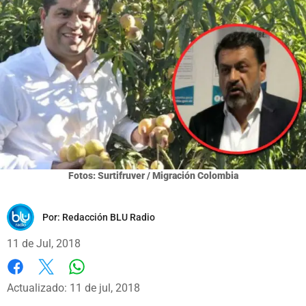
Fotos: Surtifruver / Migración Colombia
Por:
Redacción BLU Radio
11 de Jul, 2018
Whatsapp
Facebook
X
Actualizado: 11 de jul, 2018