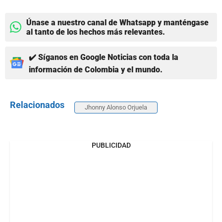
Únase a nuestro canal de Whatsapp y manténgase
al tanto de los hechos más relevantes.
✔️ Síganos en Google Noticias con toda la
información de Colombia y el mundo.
Relacionados
Jhonny Alonso Orjuela
PUBLICIDAD