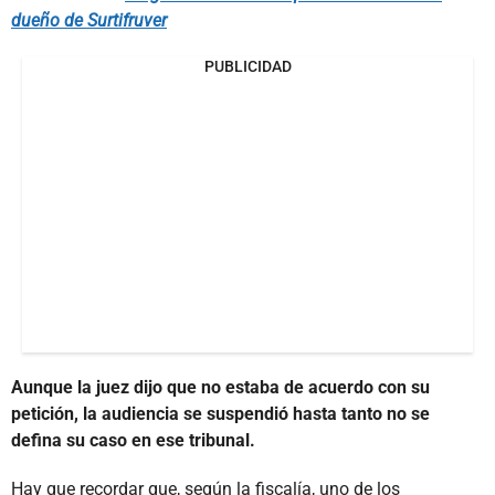
dueño de Surtifruver
PUBLICIDAD
Aunque la juez dijo que no estaba de acuerdo con su
petición, la audiencia se suspendió hasta tanto no se
defina su caso en ese tribunal.
Hay que recordar que, según la fiscalía, uno de los