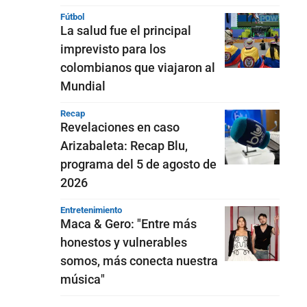
Fútbol
La salud fue el principal
imprevisto para los
colombianos que viajaron al
Mundial
Recap
Revelaciones en caso
Arizabaleta: Recap Blu,
programa del 5 de agosto de
2026
Entretenimiento
Maca & Gero: "Entre más
honestos y vulnerables
somos, más conecta nuestra
música"