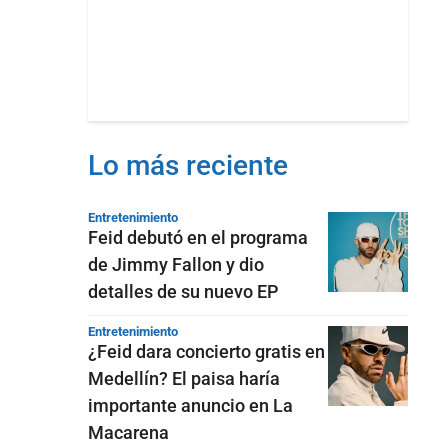
Lo más reciente
Entretenimiento
Feid debutó en el programa
de Jimmy Fallon y dio
detalles de su nuevo EP
Entretenimiento
¿Feid dara concierto gratis en
Medellín? El paisa haría
importante anuncio en La
Macarena