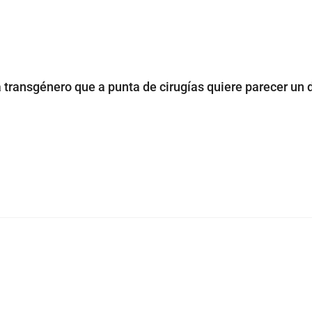
a transgénero que a punta de cirugías quiere parecer un