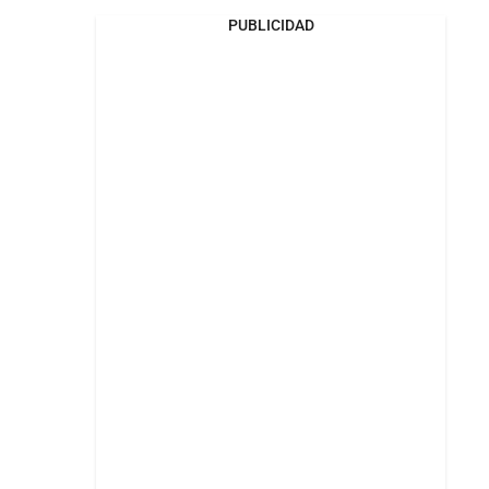
PUBLICIDAD