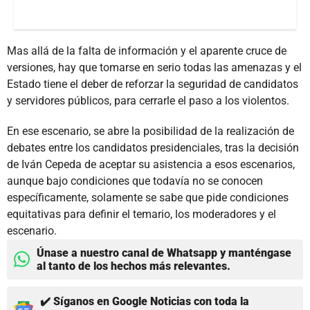
Mas allá de la falta de información y el aparente cruce de
versiones, hay que tomarse en serio todas las amenazas y el
Estado tiene el deber de reforzar la seguridad de candidatos
y servidores públicos, para cerrarle el paso a los violentos.
En ese escenario, se abre la posibilidad de la realización de
debates entre los candidatos presidenciales, tras la decisión
de Iván Cepeda de aceptar su asistencia a esos escenarios,
aunque bajo condiciones que todavía no se conocen
específicamente, solamente se sabe que pide condiciones
equitativas para definir el temario, los moderadores y el
escenario.
Únase a nuestro canal de Whatsapp y manténgase
al tanto de los hechos más relevantes.
✔️ Síganos en Google Noticias con toda la