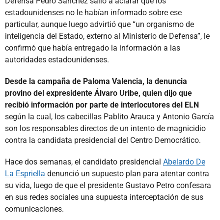
Defensa Pedro Sánchez salió a aclarar que los
estadounidenses no le habían informado sobre ese
particular, aunque luego advirtió que “un organismo de
inteligencia del Estado, externo al Ministerio de Defensa”, le
confirmó que había entregado la información a las
autoridades estadounidenses.
Desde la campaña de Paloma Valencia, la denuncia
provino del expresidente Álvaro Uribe, quien dijo que
recibió información por parte de interlocutores del ELN
según la cual, los cabecillas Pablito Arauca y Antonio García
son los responsables directos de un intento de magnicidio
contra la candidata presidencial del Centro Democrático.
Hace dos semanas, el candidato presidencial
Abelardo De
La Espriella
denunció un supuesto plan para atentar contra
su vida, luego de que el presidente Gustavo Petro confesara
en sus redes sociales una supuesta interceptación de sus
comunicaciones.