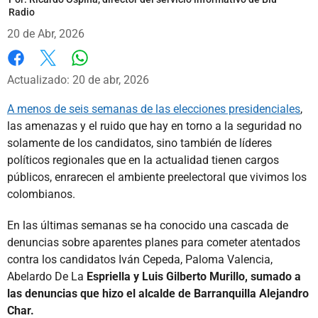
Radio
20 de Abr, 2026
Whatsapp
Facebook
X
Actualizado: 20 de abr, 2026
A menos de seis semanas de las elecciones presidenciales
,
las amenazas y el ruido que hay en torno a la seguridad no
solamente de los candidatos, sino también de líderes
políticos regionales que en la actualidad tienen cargos
públicos, enrarecen el ambiente preelectoral que vivimos los
colombianos.
En las últimas semanas se ha conocido una cascada de
denuncias sobre aparentes planes para cometer atentados
contra los candidatos Iván Cepeda, Paloma Valencia,
Abelardo De La
Espriella y Luis Gilberto Murillo, sumado a
las denuncias que hizo el alcalde de Barranquilla Alejandro
Char.