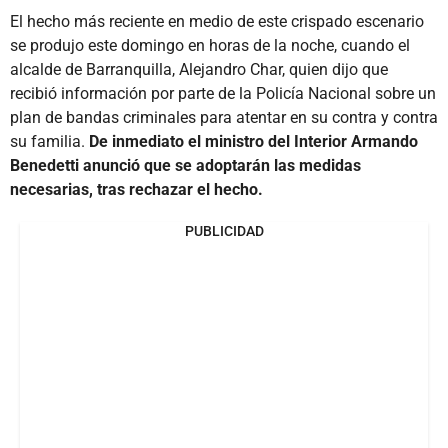
El hecho más reciente en medio de este crispado escenario
se produjo este domingo en horas de la noche, cuando el
alcalde de Barranquilla, Alejandro Char, quien dijo que
recibió información por parte de la Policía Nacional sobre un
plan de bandas criminales para atentar en su contra y contra
su familia.
De inmediato el ministro del Interior Armando
Benedetti anunció que se adoptarán las medidas
necesarias, tras rechazar el hecho.
PUBLICIDAD