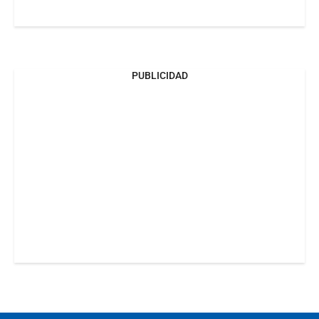
PUBLICIDAD