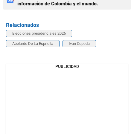
información de Colombia y el mundo.
Relacionados
Elecciones presidenciales 2026
Abelardo De La Espriella
Iván Cepeda
PUBLICIDAD