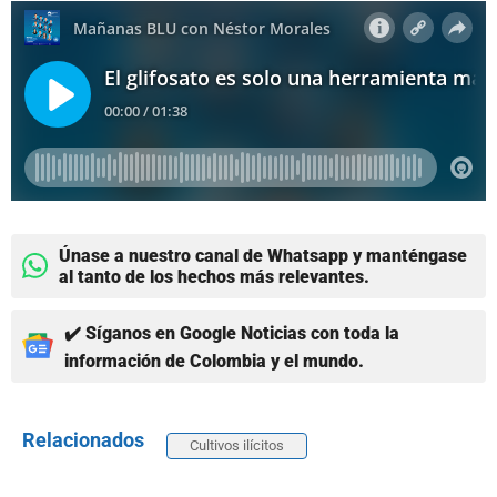
Únase a nuestro canal de Whatsapp y manténgase
al tanto de los hechos más relevantes.
✔️ Síganos en Google Noticias con toda la
información de Colombia y el mundo.
Relacionados
Cultivos ilícitos