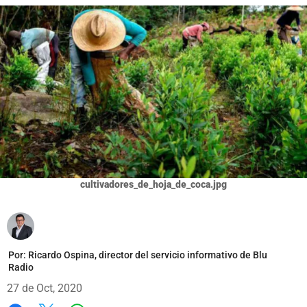
cultivadores_de_hoja_de_coca.jpg
Por:
Ricardo Ospina, director del servicio informativo de Blu
Radio
27 de Oct, 2020