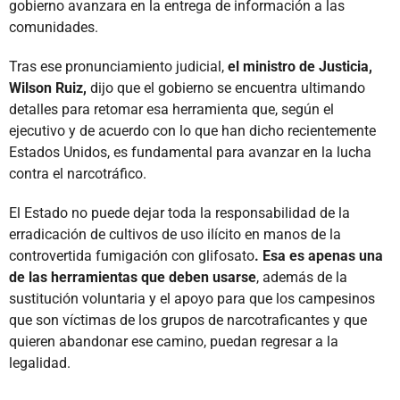
gobierno avanzara en la entrega de información a las
comunidades.
Tras ese pronunciamiento judicial,
el ministro de Justicia,
Wilson Ruiz,
dijo que el gobierno se encuentra ultimando
detalles para retomar esa herramienta que, según el
ejecutivo y de acuerdo con lo que han dicho recientemente
Estados Unidos, es fundamental para avanzar en la lucha
contra el narcotráfico.
El Estado no puede dejar toda la responsabilidad de la
erradicación de cultivos de uso ilícito en manos de la
controvertida fumigación con glifosato
. Esa es apenas una
de las herramientas que deben usarse
, además de la
sustitución voluntaria y el apoyo para que los campesinos
que son víctimas de los grupos de narcotraficantes y que
quieren abandonar ese camino, puedan regresar a la
legalidad.