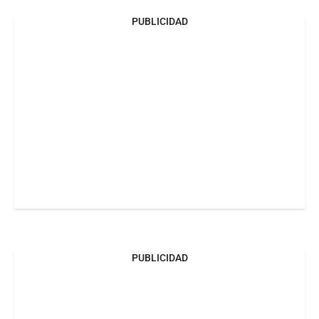
PUBLICIDAD
PUBLICIDAD