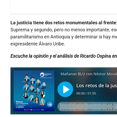
La justicia tiene dos retos monumentales al frente
Suprema y segundo, pero no menos importante, escla
paramilitarismo en Antioquia y determinar si hay m
expresidente Álvaro Uribe.
Escuche la opinión y el análisis de Ricardo Ospina 