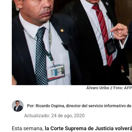
Álvaro Uribe // Foto: AFP
Por:
Ricardo Ospina, director del servicio informativo de
Actualizado: 24 de ago, 2020
Esta semana,
la Corte Suprema de Justicia volverá 