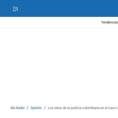
Tendencias
/
/
Blu Radio
Opinión
Los retos de la justicia colombiana en el caso 