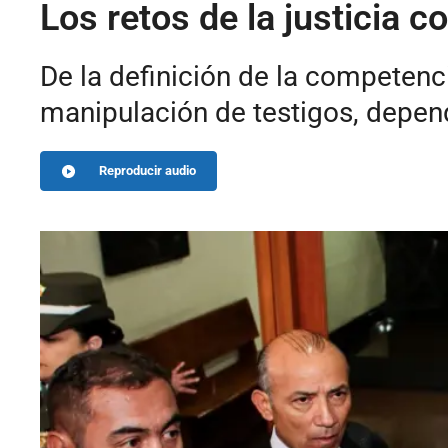
Los retos de la justicia 
De la definición de la competenci
manipulación de testigos, depend
Reproducir audio