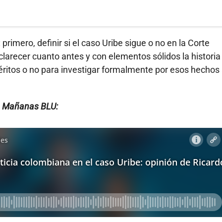
: primero, definir si el caso Uribe sigue o no en la Corte
recer cuanto antes y con elementos sólidos la historia
éritos o no para investigar formalmente por esos hechos 
en Mañanas BLU: